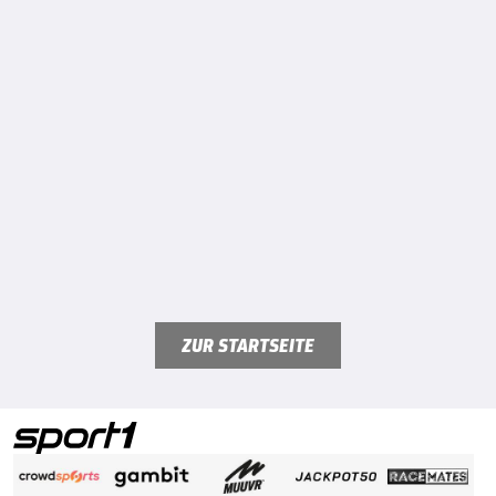
ZUR STARTSEITE