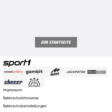
ZUR STARTSEITE
Impressum
Datenschutzhinweise
Datenschutzeinstellungen