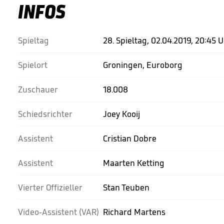
INFOS
Spieltag
28. Spieltag, 02.04.2019, 20:45 
Spielort
Groningen, Euroborg
Zuschauer
18.008
Schiedsrichter
Joey Kooij
Assistent
Cristian Dobre
Assistent
Maarten Ketting
Vierter Offizieller
Stan Teuben
Video-Assistent (VAR)
Richard Martens