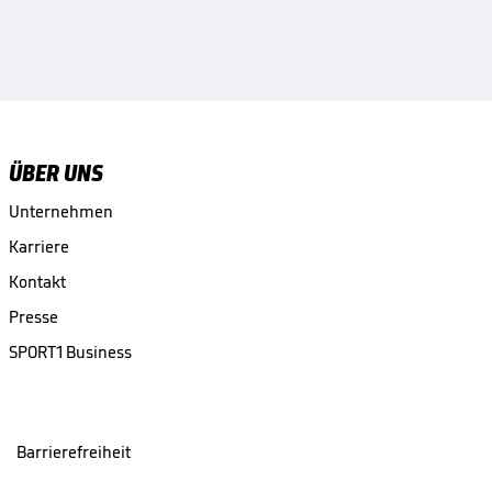
ÜBER UNS
Unternehmen
Karriere
Kontakt
Presse
SPORT1 Business
Barrierefreiheit