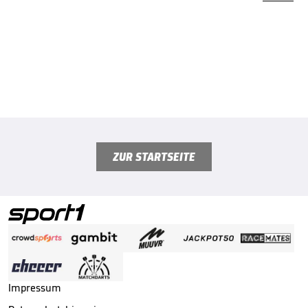
ZUR STARTSEITE
Impressum