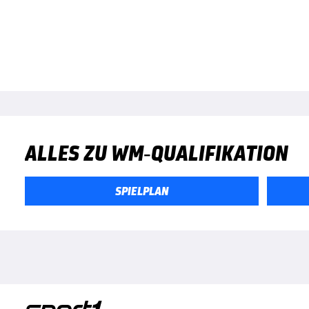
ALLES ZU WM-QUALIFIKATION
SPIELPLAN