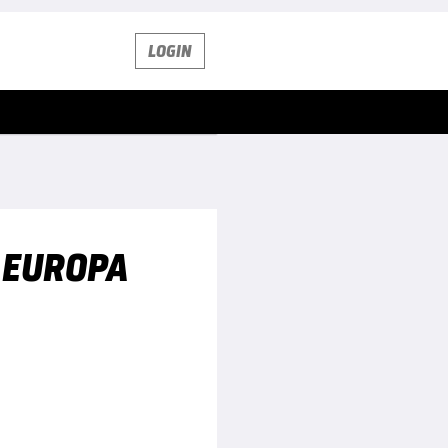
LOGIN
 EUROPA