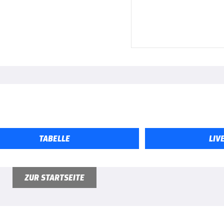
TABELLE
LIV
ZUR STARTSEITE