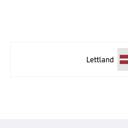
Lettland