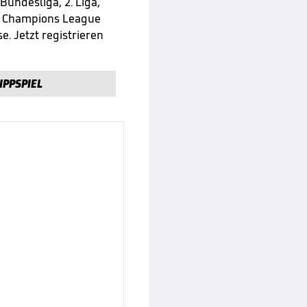
 Bundesliga, 2. Liga,
e Champions League
e. Jetzt registrieren
IPPSPIEL