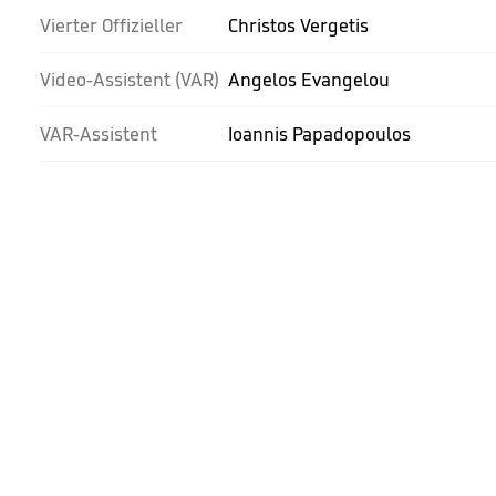
Vierter Offizieller
Christos Vergetis
Video-Assistent (VAR)
Angelos Evangelou
VAR-Assistent
Ioannis Papadopoulos