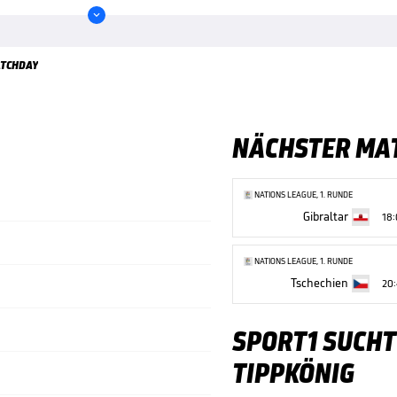

TCHDAY
NÄCHSTER MA
NATIONS LEAGUE, 1. RUNDE
Gibraltar
18
NATIONS LEAGUE, 1. RUNDE
Tschechien
20
SPORT1 SUCHT
TIPPKÖNIG