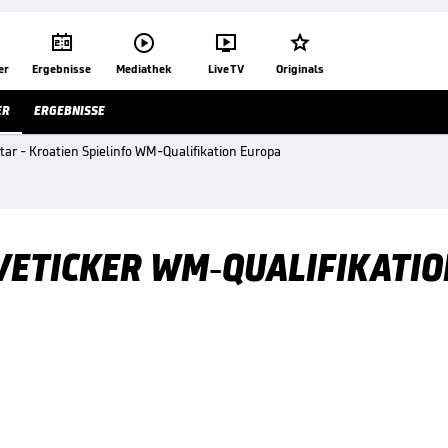




er
Ergebnisse
Mediathek
Live TV
Originals
ER
ERGEBNISSE
ltar - Kroatien Spielinfo WM-Qualifikation Europa
IVETICKER WM-QUALIFIKATI