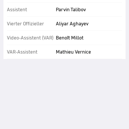
Assistent
Parvin Talibov
Vierter Offizieller
Aliyar Aghayev
Video-Assistent (VAR)
Benoît Millot
VAR-Assistent
Mathieu Vernice