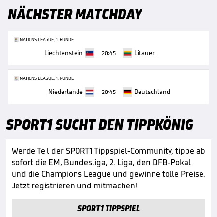
NÄCHSTER MATCHDAY
NATIONS LEAGUE, 1. RUNDE
Liechtenstein
Litauen
20:45
NATIONS LEAGUE, 1. RUNDE
Niederlande
Deutschland
20:45
SPORT1 SUCHT DEN TIPPKÖNIG
Werde Teil der SPORT1 Tippspiel-Community, tippe ab
sofort die EM, Bundesliga, 2. Liga, den DFB-Pokal
und die Champions League und gewinne tolle Preise.
Jetzt registrieren und mitmachen!
SPORT1 TIPPSPIEL