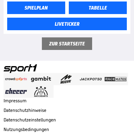
SPIELPLAN
TABELLE
LIVETICKER
ZUR STARTSEITE
Impressum
Datenschutzhinweise
Datenschutzeinstellungen
Nutzungsbedingungen