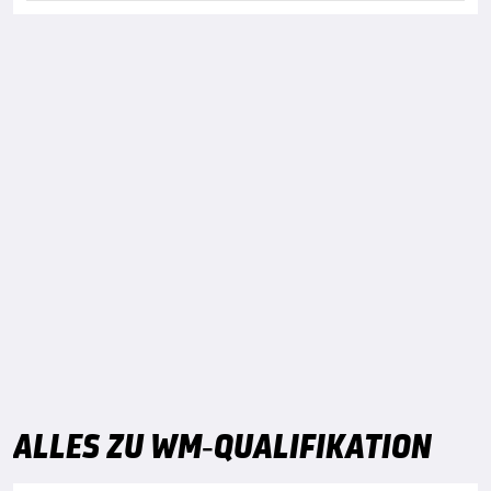
ALLES ZU WM-QUALIFIKATION