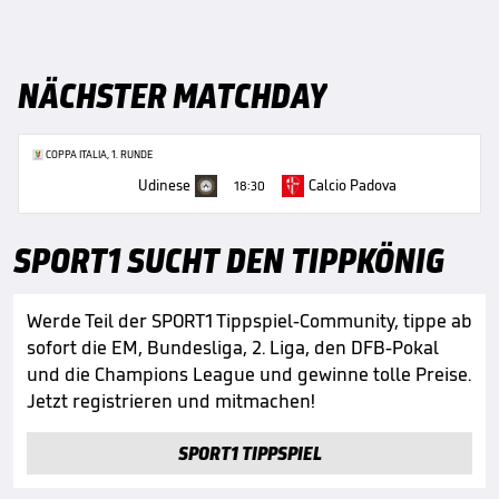
NÄCHSTER MATCHDAY
COPPA ITALIA, 1. RUNDE
Udinese
Calcio Padova
18:30
SPORT1 SUCHT DEN TIPPKÖNIG
Werde Teil der SPORT1 Tippspiel-Community, tippe ab
sofort die EM, Bundesliga, 2. Liga, den DFB-Pokal
und die Champions League und gewinne tolle Preise.
Jetzt registrieren und mitmachen!
SPORT1 TIPPSPIEL