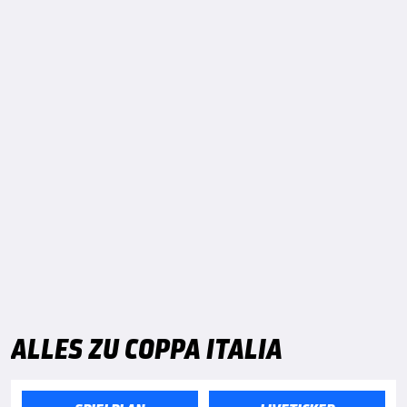
ALLES ZU COPPA ITALIA