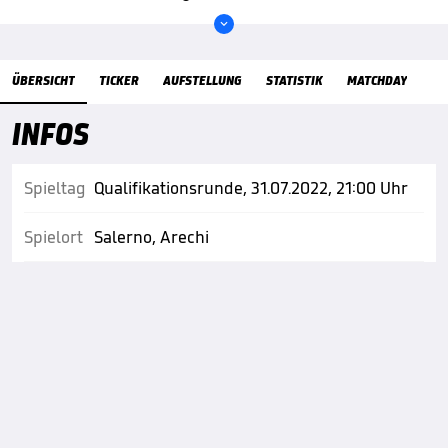

Übersicht
ÜBERSICHT
TICKER
AUFSTELLUNG
STATISTIK
MATCHDAY
INFOS
Spieltag
Qualifikationsrunde, 31.07.2022, 21:00 Uhr
Spielort
Salerno, Arechi