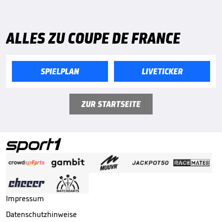
ALLES ZU COUPE DE FRANCE
SPIELPLAN
LIVETICKER
ZUR STARTSEITE
Impressum
Datenschutzhinweise