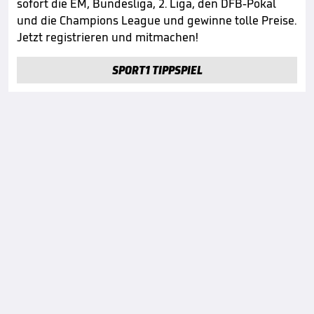
sofort die EM, Bundesliga, 2. Liga, den DFB-Pokal
und die Champions League und gewinne tolle Preise.
Jetzt registrieren und mitmachen!
SPORT1 TIPPSPIEL