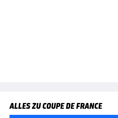
ALLES ZU COUPE DE FRANCE