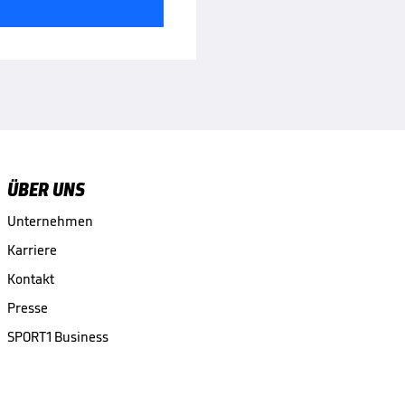
ÜBER UNS
Unternehmen
Karriere
Kontakt
Presse
SPORT1 Business