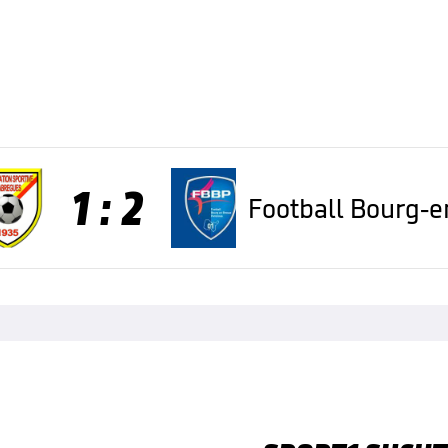
1 : 2