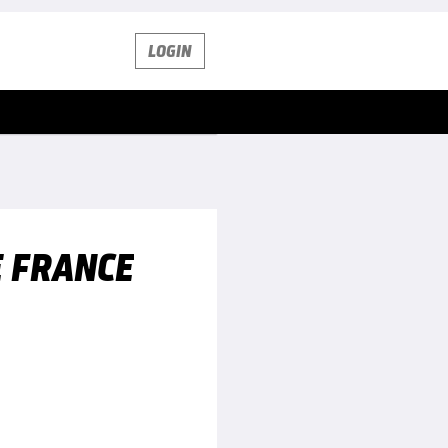
LOGIN
E FRANCE