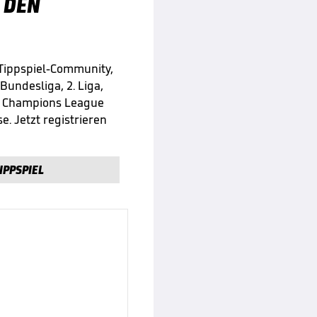
 DEN
 Tippspiel-Community,
 Bundesliga, 2. Liga,
e Champions League
e. Jetzt registrieren
IPPSPIEL