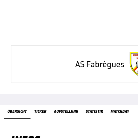
AS Fabrègues
Übersicht
ÜBERSICHT
TICKER
AUFSTELLUNG
STATISTIK
MATCHDAY