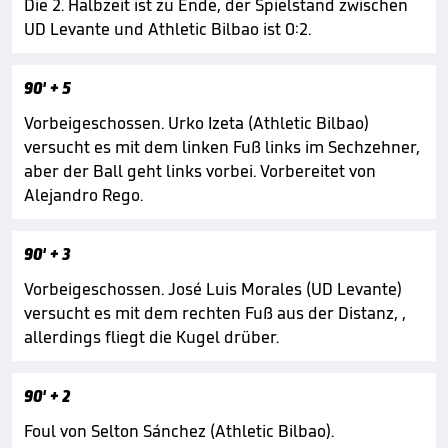
Die 2. Halbzeit ist zu Ende, der Spielstand zwischen
UD Levante und Athletic Bilbao ist 0:2.
90'
+ 5
Vorbeigeschossen. Urko Izeta (Athletic Bilbao)
versucht es mit dem linken Fuß links im Sechzehner,
aber der Ball geht links vorbei. Vorbereitet von
Alejandro Rego.
90'
+ 3
Vorbeigeschossen. José Luis Morales (UD Levante)
versucht es mit dem rechten Fuß aus der Distanz, ,
allerdings fliegt die Kugel drüber.
90'
+ 2
Foul von Selton Sánchez (Athletic Bilbao).