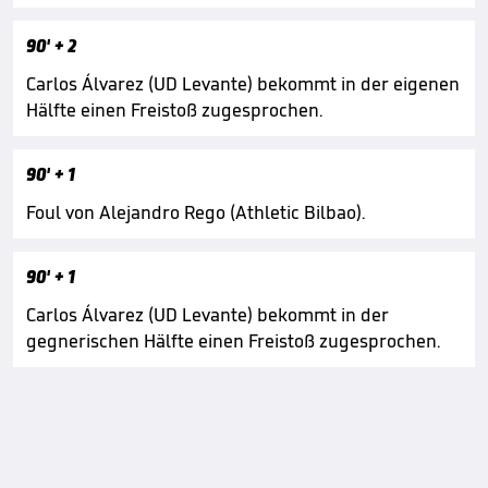
90'
+ 2
Carlos Álvarez (UD Levante) bekommt in der eigenen
Hälfte einen Freistoß zugesprochen.
90'
+ 1
Foul von Alejandro Rego (Athletic Bilbao).
90'
+ 1
Carlos Álvarez (UD Levante) bekommt in der
gegnerischen Hälfte einen Freistoß zugesprochen.