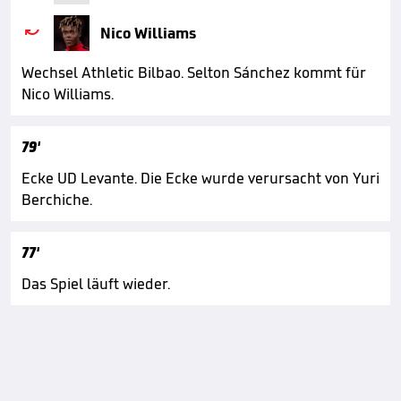

Nico Williams
Wechsel Athletic Bilbao. Selton Sánchez kommt für
Nico Williams.
79'
Ecke UD Levante. Die Ecke wurde verursacht von Yuri
Berchiche.
77'
Das Spiel läuft wieder.