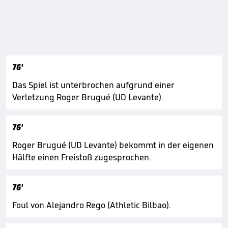
76'
Das Spiel ist unterbrochen aufgrund einer
Verletzung Roger Brugué (UD Levante).
76'
Roger Brugué (UD Levante) bekommt in der eigenen
Hälfte einen Freistoß zugesprochen.
76'
Foul von Alejandro Rego (Athletic Bilbao).