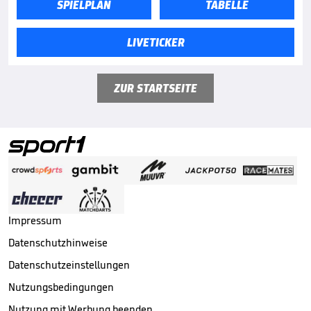
SPIELPLAN
TABELLE
LIVETICKER
ZUR STARTSEITE
Impressum
Datenschutzhinweise
Datenschutzeinstellungen
Nutzungsbedingungen
Nutzung mit Werbung beenden