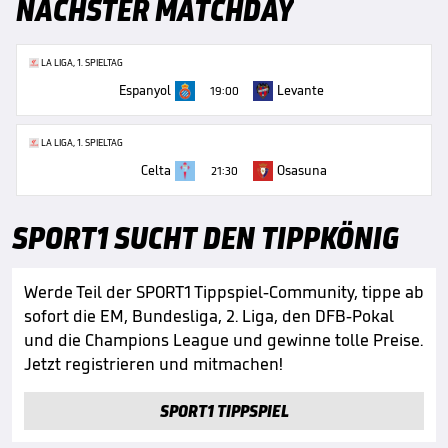
NÄCHSTER MATCHDAY
LA LIGA, 1. SPIELTAG
Espanyol
Levante
19:00
LA LIGA, 1. SPIELTAG
Celta
Osasuna
21:30
SPORT1 SUCHT DEN TIPPKÖNIG
Werde Teil der SPORT1 Tippspiel-Community, tippe ab
sofort die EM, Bundesliga, 2. Liga, den DFB-Pokal
und die Champions League und gewinne tolle Preise.
Jetzt registrieren und mitmachen!
SPORT1 TIPPSPIEL