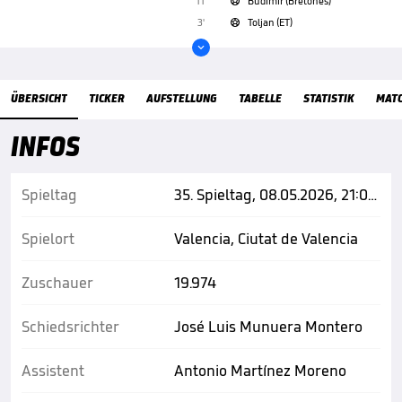
11'
Budimir (Bretones)

3'
Toljan (ET)


Übersicht
ÜBERSICHT
TICKER
AUFSTELLUNG
TABELLE
STATISTIK
MAT
INFOS
Spieltag
35. Spieltag, 08.05.2026, 21:00 Uhr
Spielort
Valencia, Ciutat de Valencia
Zuschauer
19.974
Schiedsrichter
José Luis Munuera Montero
Assistent
Antonio Martínez Moreno