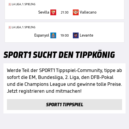
LA LIGA, 1. SPIELTAG
Sevilla
Vallecano
21:30
LA LIGA, 1. SPIELTAG
Espanyol
Levante
19:00
SPORT1 SUCHT DEN TIPPKÖNIG
Werde Teil der SPORT1 Tippspiel-Community, tippe ab
sofort die EM, Bundesliga, 2. Liga, den DFB-Pokal
und die Champions League und gewinne tolle Preise.
Jetzt registrieren und mitmachen!
SPORT1 TIPPSPIEL