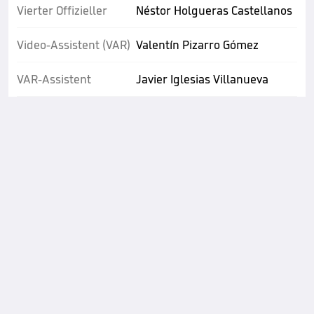
Vierter Offizieller
Néstor Holgueras Castellanos
Video-Assistent (VAR)
Valentín Pizarro Gómez
VAR-Assistent
Javier Iglesias Villanueva