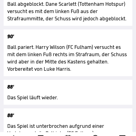
Ball abgeblockt. Dane Scarlett (Tottenham Hotspur)
versucht es mit dem linken Fuß aus der
Strafraummitte, der Schuss wird jedoch abgeblockt.
90'
Ball pariert. Harry Wilson (FC Fulham) versucht es
mit dem linken Fuß rechts im Strafraum, der Schuss
wird aber in der Mitte des Kastens gehalten.
Vorbereitet von Luke Harris.
88'
Das Spiel läuft wieder.
88'
Das Spiel ist unterbrochen aufgrund einer
Verletzung João Palhinha (FC Fulham).