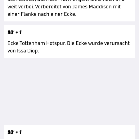
weit vorbei. Vorbereitet von James Maddison mit
einer Flanke nach einer Ecke.
90'
+ 1
Ecke Tottenham Hotspur. Die Ecke wurde verursacht
von Issa Diop.
90'
+ 1