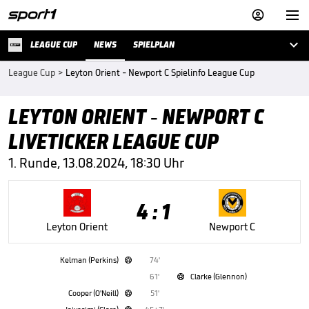



LEAGUE CUP
NEWS
SPIELPLAN
League Cup
>
Leyton Orient - Newport C Spielinfo League Cup
LEYTON ORIENT - NEWPORT C
LIVETICKER LEAGUE CUP
1. Runde, 13.08.2024, 18:30 Uhr
4 : 1
Leyton Orient
Newport C
Kelman (Perkins)
74'

61'
Clarke (Glennon)

Cooper (O'Neill)
51'
