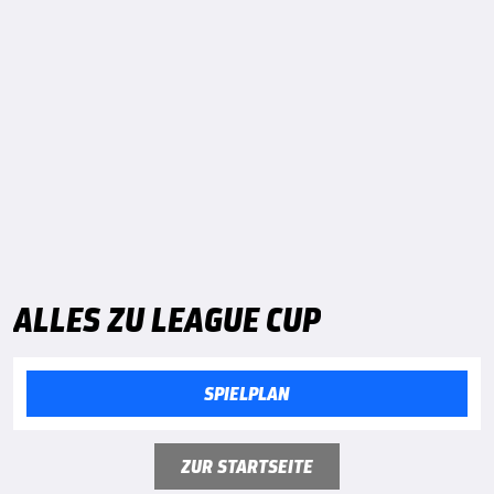
ALLES ZU LEAGUE CUP
SPIELPLAN
ZUR STARTSEITE