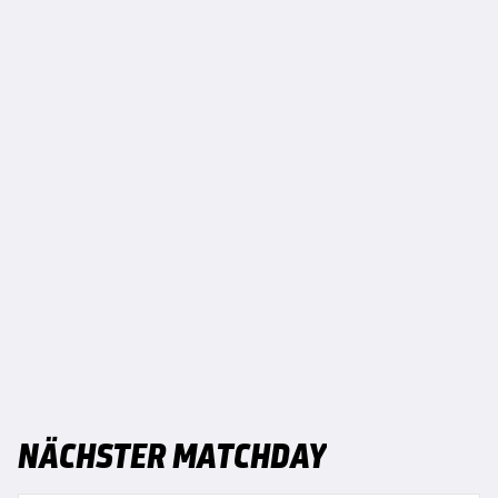
NÄCHSTER MATCHDAY