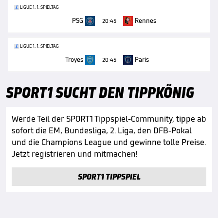
LIGUE 1, 1. SPIELTAG
PSG
Rennes
20:45
LIGUE 1, 1. SPIELTAG
Troyes
Paris
20:45
SPORT1 SUCHT DEN TIPPKÖNIG
Werde Teil der SPORT1 Tippspiel-Community, tippe ab
sofort die EM, Bundesliga, 2. Liga, den DFB-Pokal
und die Champions League und gewinne tolle Preise.
Jetzt registrieren und mitmachen!
SPORT1 TIPPSPIEL