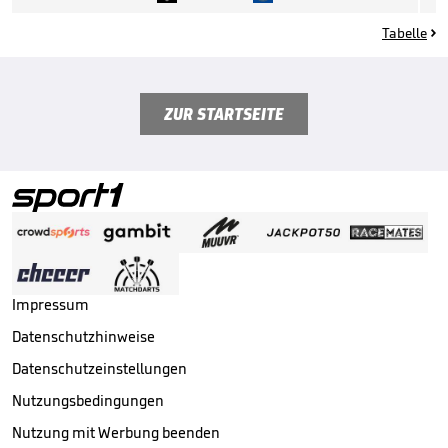
Tabelle

ZUR STARTSEITE
Impressum
Datenschutzhinweise
Datenschutzeinstellungen
Nutzungsbedingungen
Nutzung mit Werbung beenden