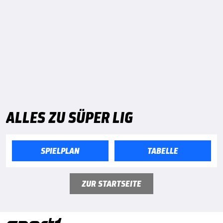
ALLES ZU SÜPER LIG
SPIELPLAN
TABELLE
ZUR STARTSEITE