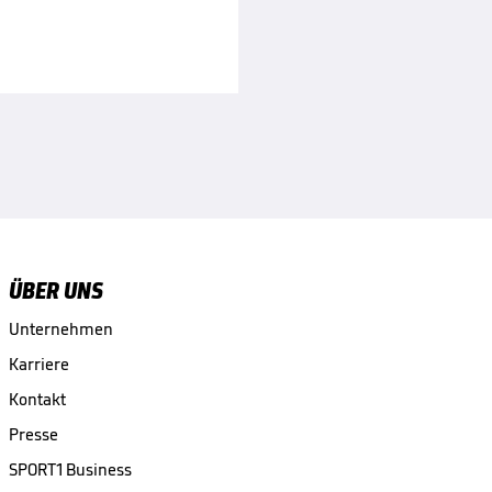
ÜBER UNS
Unternehmen
Karriere
Kontakt
Presse
SPORT1 Business