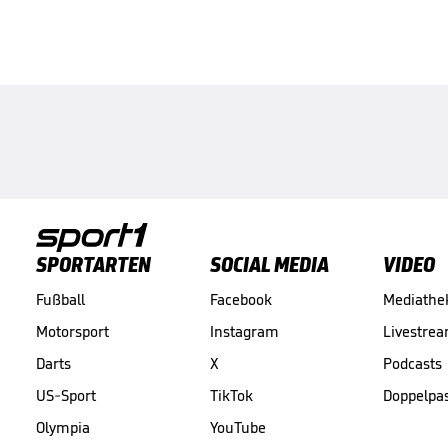
SPORTARTEN
SOCIAL MEDIA
VIDEO
Fußball
Facebook
Mediathe
Motorsport
Instagram
Livestre
Darts
X
Podcasts
US-Sport
TikTok
Doppelpa
Olympia
YouTube