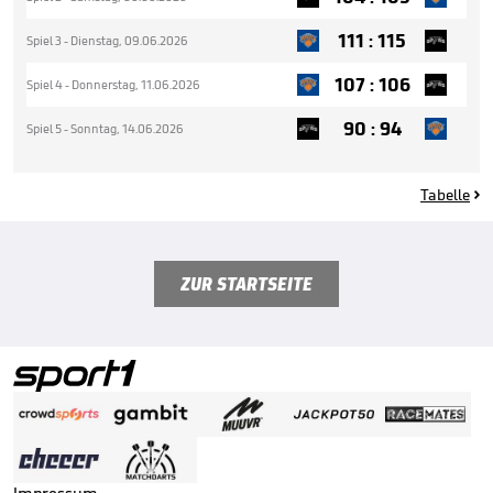
111
:
115
Spiel 3 -
Dienstag, 09.06.2026
107
:
106
Spiel 4 -
Donnerstag, 11.06.2026
90
:
94
Spiel 5 -
Sonntag, 14.06.2026
Tabelle

ZUR STARTSEITE