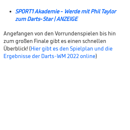
SPORT1 Akademie - Werde mit Phil Taylor
zum Darts-Star | ANZEIGE
Angefangen von den Vorrundenspielen bis hin
zum großen Finale gibt es einen schnellen
Überblick! (
Hier gibt es den Spielplan und die
Ergebnisse der Darts-WM 2022 online
)