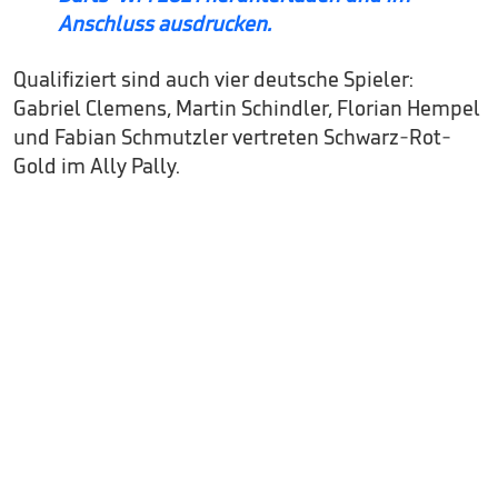
Anschluss ausdrucken.
Qualifiziert sind auch vier deutsche Spieler:
Gabriel Clemens, Martin Schindler, Florian Hempel
und Fabian Schmutzler vertreten Schwarz-Rot-
Gold im Ally Pally.