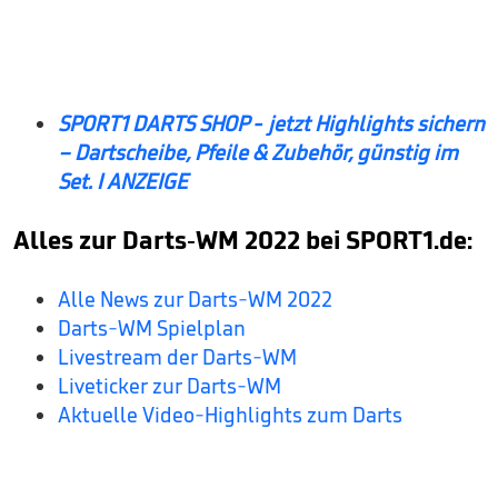
SPORT1 DARTS SHOP - jetzt Highlights sichern
– Dartscheibe, Pfeile & Zubehör, günstig im
Set. I ANZEIGE
Alles zur Darts-WM 2022 bei SPORT1.de:
Alle News zur Darts-WM 2022
Darts-WM Spielplan
Livestream der Darts-WM
Liveticker zur Darts-WM
Aktuelle Video-Highlights zum Darts