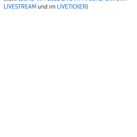
LIVESTREAM
und im
LIVETICKER
)