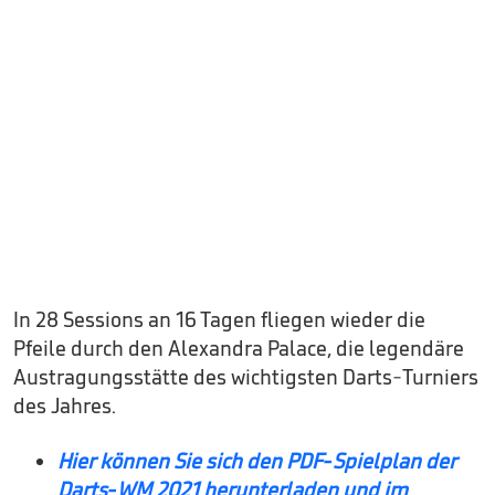
In 28 Sessions an 16 Tagen fliegen wieder die
Pfeile durch den Alexandra Palace, die legendäre
Austragungsstätte des wichtigsten Darts-Turniers
des Jahres.
Hier können Sie sich den PDF-Spielplan der
Darts-WM 2021 herunterladen und im