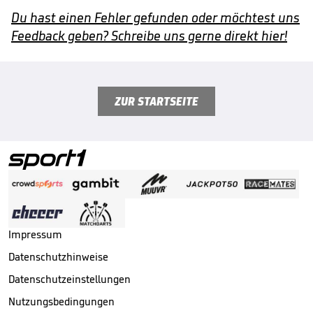
Du hast einen Fehler gefunden oder möchtest uns
Feedback geben? Schreibe uns gerne direkt hier!
ZUR STARTSEITE
Impressum
Datenschutzhinweise
Datenschutzeinstellungen
Nutzungsbedingungen