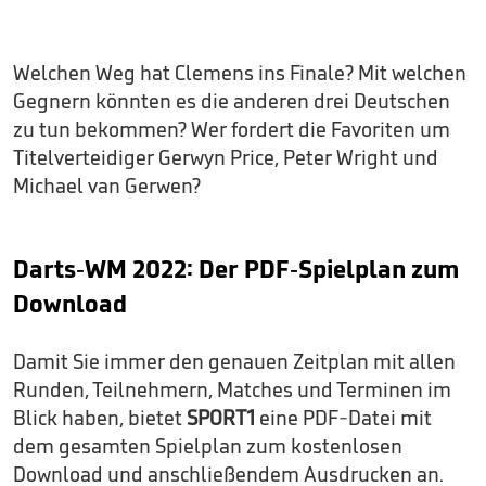
Welchen Weg hat Clemens ins Finale? Mit welchen
Gegnern könnten es die anderen drei Deutschen
zu tun bekommen? Wer fordert die Favoriten um
Titelverteidiger Gerwyn Price, Peter Wright und
Michael van Gerwen?
Darts-WM 2022: Der PDF-Spielplan zum
Download
Damit Sie immer den genauen Zeitplan mit allen
Runden, Teilnehmern, Matches und Terminen im
Blick haben, bietet
SPORT1
eine PDF-Datei mit
dem gesamten Spielplan zum kostenlosen
Download und anschließendem Ausdrucken an.