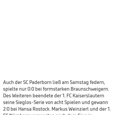
Auch der SC Paderborn ließ am Samstag federn,
spielte nur 0:0 bei formstarken Braunschweigern.
Des Weiteren beendete der 1. FC Kaiserslautern
seine Sieglos-Serie von acht Spielen und gewann
2:0 bei Hansa Rostock. Markus Weinzierl und der 1.