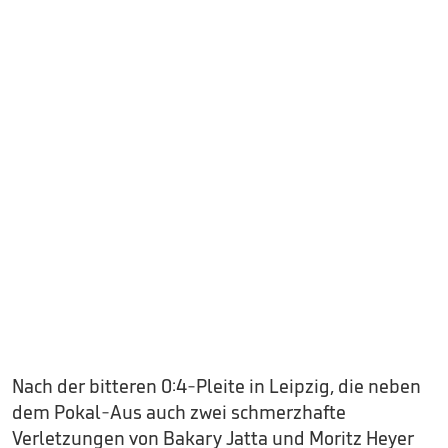
Nach der bitteren 0:4-Pleite in Leipzig, die neben
dem Pokal-Aus auch zwei schmerzhafte
Verletzungen von Bakary Jatta und Moritz Heyer