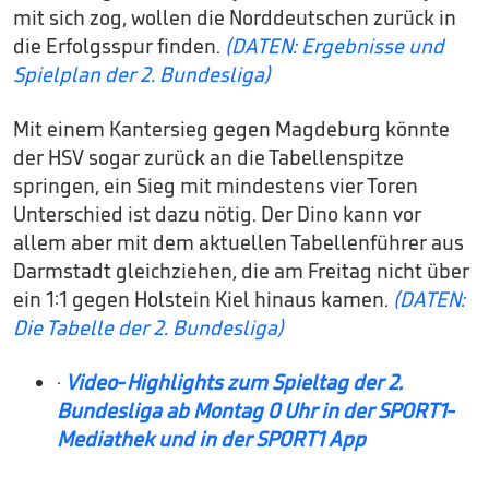
mit sich zog, wollen die Norddeutschen zurück in
die Erfolgsspur finden.
(DATEN: Ergebnisse und
Spielplan der 2. Bundesliga)
Mit einem Kantersieg gegen Magdeburg könnte
der HSV sogar zurück an die Tabellenspitze
springen, ein Sieg mit mindestens vier Toren
Unterschied ist dazu nötig. Der Dino kann vor
allem aber mit dem aktuellen Tabellenführer aus
Darmstadt gleichziehen, die am Freitag nicht über
ein 1:1 gegen Holstein Kiel hinaus kamen.
(DATEN:
Die Tabelle der 2. Bundesliga)
·
Video-Highlights zum Spieltag der 2.
Bundesliga ab Montag 0 Uhr in der SPORT1-
Mediathek und in der SPORT1 App