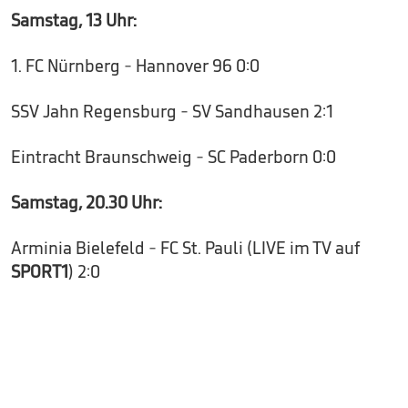
Samstag, 13 Uhr:
1. FC Nürnberg - Hannover 96 0:0
SSV Jahn Regensburg - SV Sandhausen 2:1
Eintracht Braunschweig - SC Paderborn 0:0
Samstag, 20.30 Uhr:
Arminia Bielefeld - FC St. Pauli (LIVE im TV auf
SPORT1
) 2:0