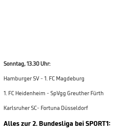
Sonntag, 13.30 Uhr:
Hamburger SV - 1. FC Magdeburg
1. FC Heidenheim - SpVgg Greuther Fürth
Karlsruher SC- Fortuna Düsseldorf
Alles zur 2. Bundesliga bei SPORT1: