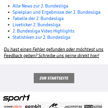
Alle News zur 2. Bundesliga
Spielplan und Ergebnisse der 2. Bundesliga
Tabelle der 2. Bundesliga
Liveticker 2. Bundesliga
2. Bundesliga Video Highlights
Statistiken zur 2. Bundesliga
Du hast einen Fehler gefunden oder möchtest uns
Feedback geben? Schreibe uns gerne direkt hier!
ZUR STARTSEITE