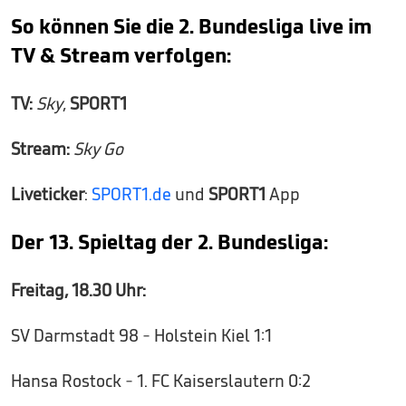
So können Sie die 2. Bundesliga live im
TV & Stream verfolgen:
TV:
Sky
,
SPORT1
Stream:
Sky Go
Liveticker
:
SPORT1.de
und
SPORT1
App
Der 13. Spieltag der 2. Bundesliga:
Freitag, 18.30 Uhr:
SV Darmstadt 98 - Holstein Kiel 1:1
Hansa Rostock - 1. FC Kaiserslautern 0:2