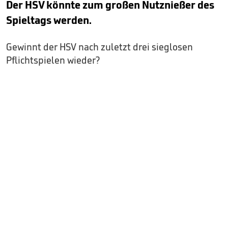
Der HSV könnte zum großen Nutznießer des
Spieltags werden.
Gewinnt der HSV nach zuletzt drei sieglosen
Pflichtspielen wieder?