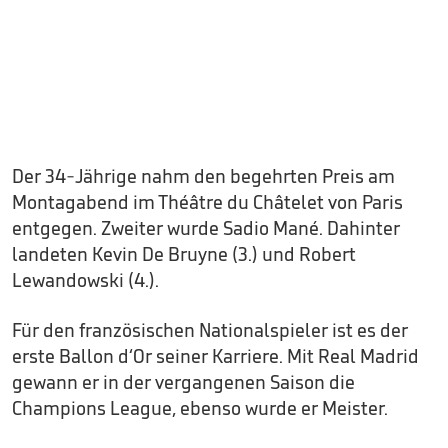
Der 34-Jährige nahm den begehrten Preis am
Montagabend im Théâtre du Châtelet von Paris
entgegen. Zweiter wurde Sadio Mané. Dahinter
landeten Kevin De Bruyne (3.) und Robert
Lewandowski (4.).
Für den französischen Nationalspieler ist es der
erste Ballon d‘Or seiner Karriere. Mit Real Madrid
gewann er in der vergangenen Saison die
Champions League, ebenso wurde er Meister.