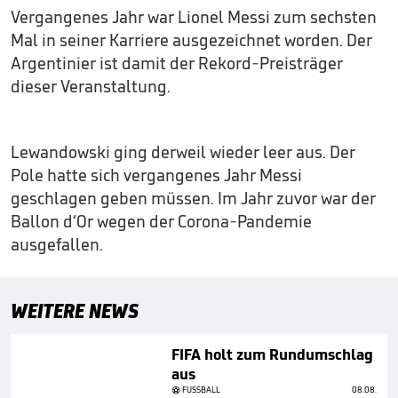
Vergangenes Jahr war Lionel Messi zum sechsten
Mal in seiner Karriere ausgezeichnet worden. Der
Argentinier ist damit der Rekord-Preisträger
dieser Veranstaltung.
Lewandowski ging derweil wieder leer aus. Der
Pole hatte sich vergangenes Jahr Messi
geschlagen geben müssen. Im Jahr zuvor war der
Ballon d‘Or wegen der Corona-Pandemie
ausgefallen.
WEITERE NEWS
FIFA holt zum Rundumschlag
aus
FUSSBALL
08.08.