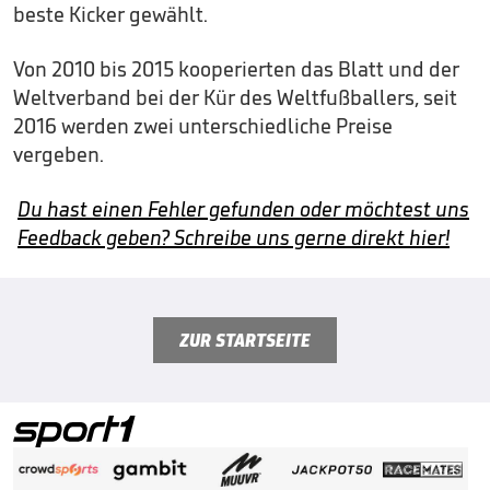
beste Kicker gewählt.
Von 2010 bis 2015 kooperierten das Blatt und der
Weltverband bei der Kür des Weltfußballers, seit
2016 werden zwei unterschiedliche Preise
vergeben.
Du hast einen Fehler gefunden oder möchtest uns
Feedback geben? Schreibe uns gerne direkt hier!
ZUR STARTSEITE