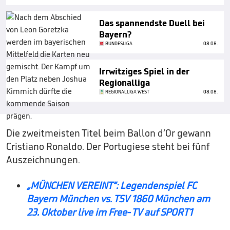
Das spannendste Duell bei
Bayern?
BUNDESLIGA
08.08.
Irrwitziges Spiel in der
Regionalliga
REGIONALLIGA WEST
08.08.
Die zweitmeisten Titel beim Ballon d‘Or gewann
Cristiano Ronaldo. Der Portugiese steht bei fünf
Auszeichnungen.
„MÜNCHEN VEREINT“: Legendenspiel FC
Bayern München vs. TSV 1860 München am
23. Oktober live im Free-TV auf SPORT1