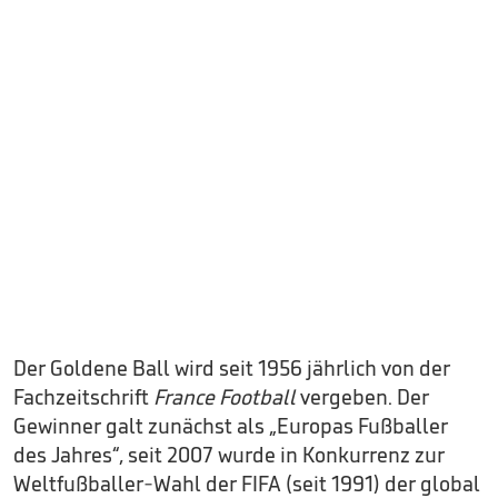
Der Goldene Ball wird seit 1956 jährlich von der
Fachzeitschrift
France Football
vergeben. Der
Gewinner galt zunächst als „Europas Fußballer
des Jahres“, seit 2007 wurde in Konkurrenz zur
Weltfußballer-Wahl der FIFA (seit 1991) der global