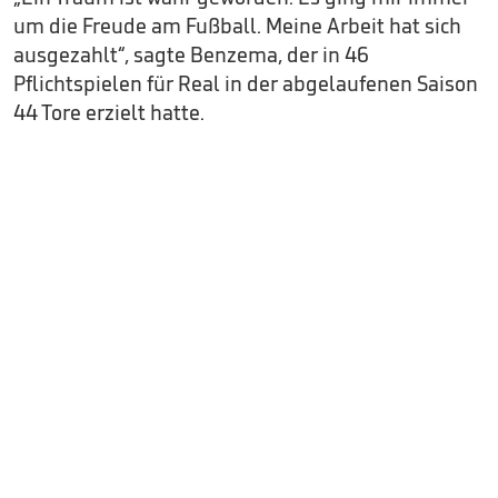
um die Freude am Fußball. Meine Arbeit hat sich
ausgezahlt“, sagte Benzema, der in 46
Pflichtspielen für Real in der abgelaufenen Saison
44 Tore erzielt hatte.