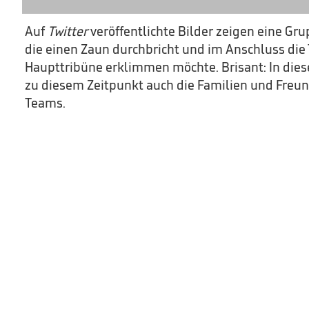
Auf
Twitter
veröffentlichte Bilder zeigen eine 
die einen Zaun durchbricht und im Anschluss die
Haupttribüne erklimmen möchte. Brisant: In die
zu diesem Zeitpunkt auch die Familien und Freund
Teams.