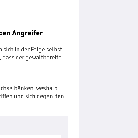
iben Angreifer
sich in der Folge selbst
, dass der gewaltbereite
wechselbänken, weshalb
iffen und sich gegen den