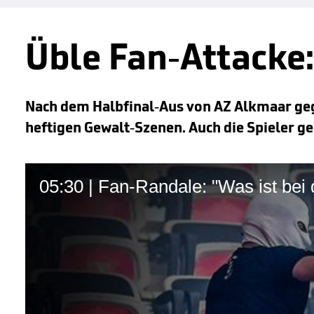
Üble Fan-Attacke:
Nach dem Halbfinal-Aus von AZ Alkmaar ge
heftigen Gewalt-Szenen. Auch die Spieler g
05:30 | Fan-Randale: "Was ist bei