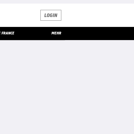
LOGIN
E FRANCE
MEHR