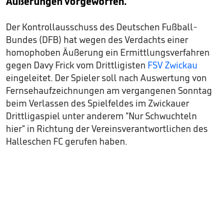
Äußerungen vorgeworfen.
Der Kontrollausschuss des Deutschen Fußball-
Bundes (DFB) hat wegen des Verdachts einer
homophoben Äußerung ein Ermittlungsverfahren
gegen Davy Frick vom Drittligisten
FSV Zwickau
eingeleitet. Der Spieler soll nach Auswertung von
Fernsehaufzeichnungen am vergangenen Sonntag
beim Verlassen des Spielfeldes im Zwickauer
Drittligaspiel unter anderem "Nur Schwuchteln
hier" in Richtung der Vereinsverantwortlichen des
Halleschen FC gerufen haben.