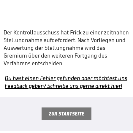
Der Kontrollausschuss hat Frick zu einer zeitnahen
Stellungnahme aufgefordert. Nach Vorliegen und
Auswertung der Stellungnahme wird das
Gremium über den weiteren Fortgang des
Verfahrens entscheiden.
Du hast einen Fehler gefunden oder möchtest uns
Feedback geben? Schreibe uns gerne direkt hier!
ZUR STARTSEITE