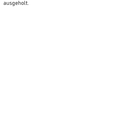
ausgeholt.