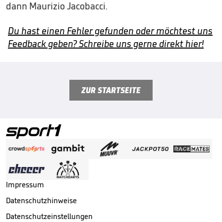
dann Maurizio Jacobacci.
Du hast einen Fehler gefunden oder möchtest uns
Feedback geben? Schreibe uns gerne direkt hier!
ZUR STARTSEITE
Impressum
Datenschutzhinweise
Datenschutzeinstellungen