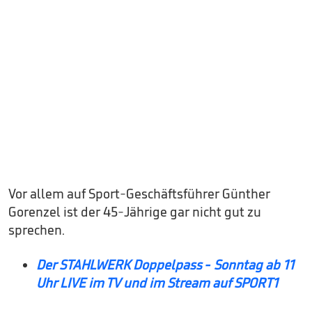
Vor allem auf Sport-Geschäftsführer Günther
Gorenzel ist der 45-Jährige gar nicht gut zu
sprechen.
Der STAHLWERK Doppelpass - Sonntag ab 11
Uhr LIVE im TV und im Stream auf SPORT1