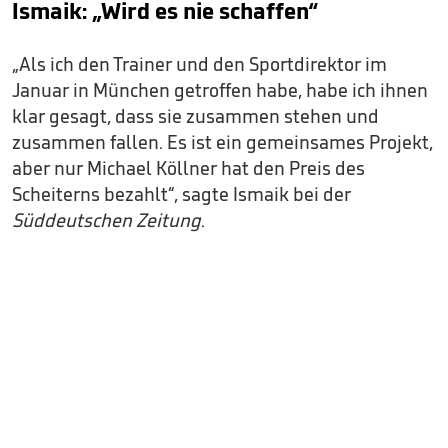
Ismaik: „Wird es nie schaffen“
„Als ich den Trainer und den Sportdirektor im
Januar in München getroffen habe, habe ich ihnen
klar gesagt, dass sie zusammen stehen und
zusammen fallen. Es ist ein gemeinsames Projekt,
aber nur Michael Köllner hat den Preis des
Scheiterns bezahlt“, sagte Ismaik bei der
Süddeutschen Zeitung
.