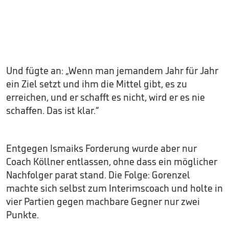
Und fügte an: „Wenn man jemandem Jahr für Jahr
ein Ziel setzt und ihm die Mittel gibt, es zu
erreichen, und er schafft es nicht, wird er es nie
schaffen. Das ist klar.“
Entgegen Ismaiks Forderung wurde aber nur
Coach Köllner entlassen, ohne dass ein möglicher
Nachfolger parat stand. Die Folge: Gorenzel
machte sich selbst zum Interimscoach und holte in
vier Partien gegen machbare Gegner nur zwei
Punkte.