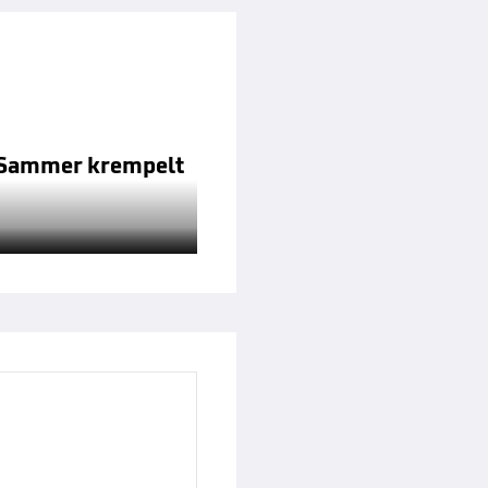
as Sammer krempelt