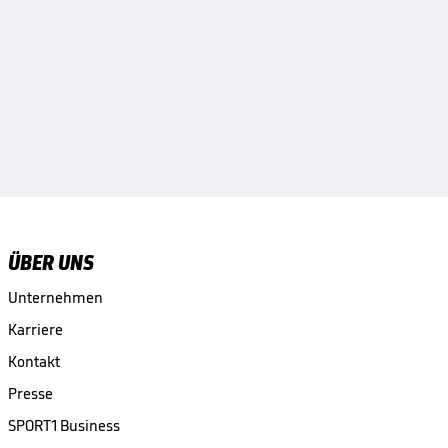
ÜBER UNS
Unternehmen
Karriere
Kontakt
Presse
SPORT1 Business