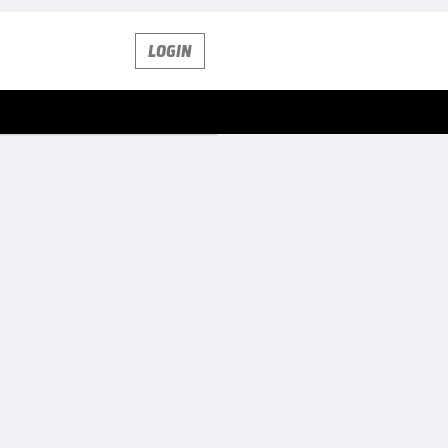
LOGIN