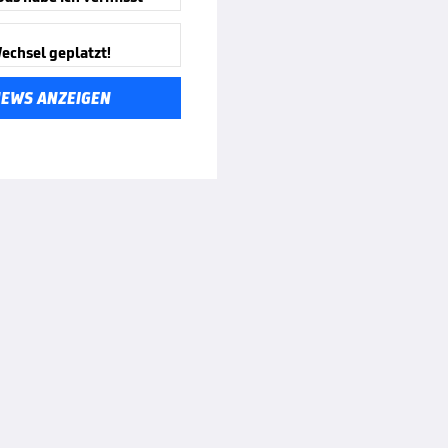
echsel geplatzt!
NEWS ANZEIGEN