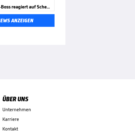
Gladbach-Boss reagiert auf Schelte
NEWS ANZEIGEN
ÜBER UNS
Unternehmen
Karriere
Kontakt