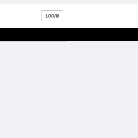
LOGIN