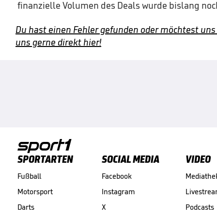
finanzielle Volumen des Deals wurde bislang noc
Du hast einen Fehler gefunden oder möchtest uns
uns gerne direkt hier!
SPORTARTEN
SOCIAL MEDIA
VIDEO
Fußball
Facebook
Mediathe
Motorsport
Instagram
Livestre
Darts
X
Podcasts