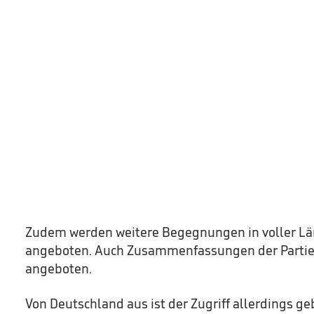
Zudem werden weitere Begegnungen in voller Län
angeboten. Auch Zusammenfassungen der Partie
angeboten.
Von Deutschland aus ist der Zugriff allerdings ge