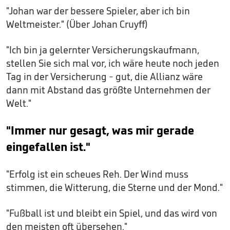
"Johan war der bessere Spieler, aber ich bin
Weltmeister." (Über Johan Cruyff)
"Ich bin ja gelernter Versicherungskaufmann,
stellen Sie sich mal vor, ich wäre heute noch jeden
Tag in der Versicherung - gut, die Allianz wäre
dann mit Abstand das größte Unternehmen der
Welt."
"Immer nur gesagt, was mir gerade
eingefallen ist."
"Erfolg ist ein scheues Reh. Der Wind muss
stimmen, die Witterung, die Sterne und der Mond."
"Fußball ist und bleibt ein Spiel, und das wird von
den meisten oft übersehen."