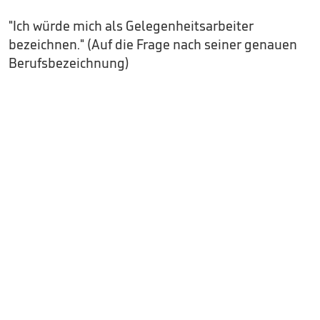
"Ich würde mich als Gelegenheitsarbeiter
bezeichnen." (Auf die Frage nach seiner genauen
Berufsbezeichnung)