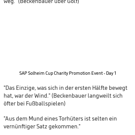
weg." (Beckenbauer über Golf)
SAP Solheim Cup Charity Promotion Event - Day 1
"Das Einzige, was sich in der ersten Hälfte bewegt
hat, war der Wind." (Beckenbauer langweilt sich
öfter bei Fußballspielen)
"Aus dem Mund eines Torhüters ist selten ein
vernünftiger Satz gekommen."