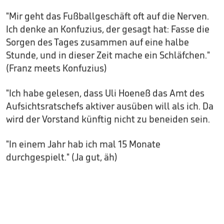
"Mir geht das Fußballgeschäft oft auf die Nerven.
Ich denke an Konfuzius, der gesagt hat: Fasse die
Sorgen des Tages zusammen auf eine halbe
Stunde, und in dieser Zeit mache ein Schläfchen."
(Franz meets Konfuzius)
"Ich habe gelesen, dass Uli Hoeneß das Amt des
Aufsichtsratschefs aktiver ausüben will als ich. Da
wird der Vorstand künftig nicht zu beneiden sein.
"In einem Jahr hab ich mal 15 Monate
durchgespielt." (Ja gut, äh)