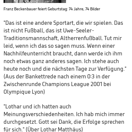
Franz Beckenbauer feiert Geburtstag: 74 Jahre, 74 Bilder
"Das ist eine andere Sportart, die wir spielen. Das
ist nicht Fußball, das ist Uwe-Seeler-
Traditionsmannschaft, Altherrenfußball. Tut mir
leid, wenn ich das so sagen muss. Wenn einer
Nachhilfeunterricht braucht, dann werde ich ihm
noch etwas ganz anderes sagen. Ich stehe auch
heute noch und die nächsten Tage zur Verfügung."
(Aus der Bankettrede nach einem 0:3 in der
Zwischenrunde Champions League 2001 bei
Olympique Lyon)
"Lothar und ich hatten auch
Meinungsverschiedenheiten. Ich hab mich immer
durchgesetzt. Gott sei Dank, die Erfolge sprechen
für sich." (Über Lothar Matthäus)