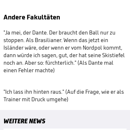
Andere Fakultäten
"Ja mei, der Dante. Der braucht den Ball nur zu
stoppen. Als Brasilianer. Wenn das jetzt ein
Isländer wäre, oder wenn er vom Nordpol kommt,
dann würde ich sagen, gut, der hat seine Skistiefel
noch an. Aber so: fürchterlich." (Als Dante mal
einen Fehler machte)
"Ich lass ihn hinten raus." (Auf die Frage, wie er als
Trainer mit Druck umgehe)
WEITERE NEWS