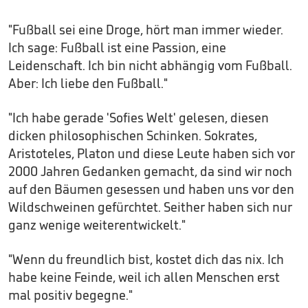
"Fußball sei eine Droge, hört man immer wieder.
Ich sage: Fußball ist eine Passion, eine
Leidenschaft. Ich bin nicht abhängig vom Fußball.
Aber: Ich liebe den Fußball."
"Ich habe gerade 'Sofies Welt' gelesen, diesen
dicken philosophischen Schinken. Sokrates,
Aristoteles, Platon und diese Leute haben sich vor
2000 Jahren Gedanken gemacht, da sind wir noch
auf den Bäumen gesessen und haben uns vor den
Wildschweinen gefürchtet. Seither haben sich nur
ganz wenige weiterentwickelt."
"Wenn du freundlich bist, kostet dich das nix. Ich
habe keine Feinde, weil ich allen Menschen erst
mal positiv begegne."