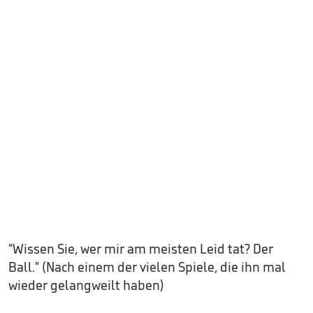
"Wissen Sie, wer mir am meisten Leid tat? Der
Ball." (Nach einem der vielen Spiele, die ihn mal
wieder gelangweilt haben)