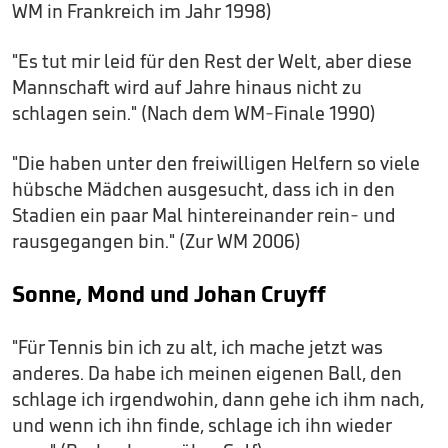
WM in Frankreich im Jahr 1998)
"Es tut mir leid für den Rest der Welt, aber diese
Mannschaft wird auf Jahre hinaus nicht zu
schlagen sein." (Nach dem WM-Finale 1990)
"Die haben unter den freiwilligen Helfern so viele
hübsche Mädchen ausgesucht, dass ich in den
Stadien ein paar Mal hintereinander rein- und
rausgegangen bin." (Zur WM 2006)
Sonne, Mond und Johan Cruyff
"Für Tennis bin ich zu alt, ich mache jetzt was
anderes. Da habe ich meinen eigenen Ball, den
schlage ich irgendwohin, dann gehe ich ihm nach,
und wenn ich ihn finde, schlage ich ihn wieder