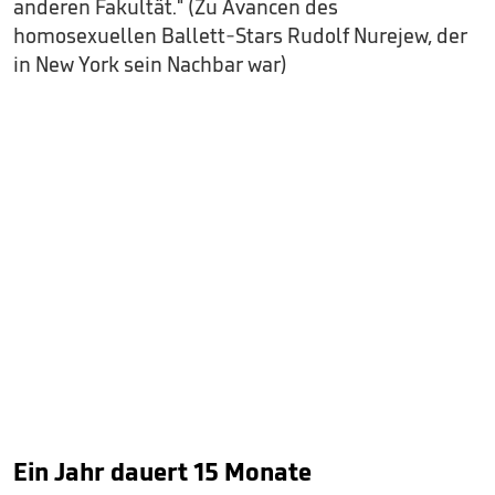
anderen Fakultät." (Zu Avancen des
homosexuellen Ballett-Stars Rudolf Nurejew, der
in New York sein Nachbar war)
Ein Jahr dauert 15 Monate