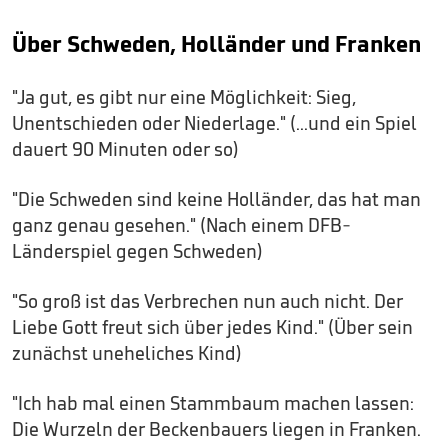
Über Schweden, Holländer und Franken
"Ja gut, es gibt nur eine Möglichkeit: Sieg,
Unentschieden oder Niederlage." (...und ein Spiel
dauert 90 Minuten oder so)
"Die Schweden sind keine Holländer, das hat man
ganz genau gesehen." (Nach einem DFB-
Länderspiel gegen Schweden)
"So groß ist das Verbrechen nun auch nicht. Der
Liebe Gott freut sich über jedes Kind." (Über sein
zunächst uneheliches Kind)
"Ich hab mal einen Stammbaum machen lassen:
Die Wurzeln der Beckenbauers liegen in Franken.