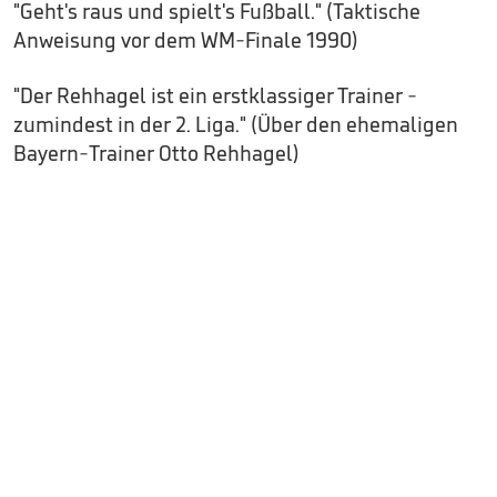
"Geht's raus und spielt's Fußball." (Taktische
Anweisung vor dem WM-Finale 1990)
"Der Rehhagel ist ein erstklassiger Trainer -
zumindest in der 2. Liga." (Über den ehemaligen
Bayern-Trainer Otto Rehhagel)