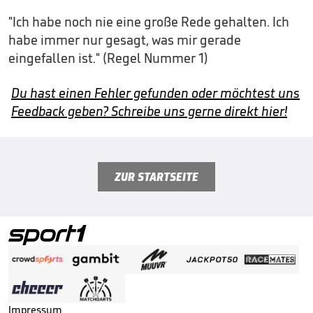
"Ich habe noch nie eine große Rede gehalten. Ich
habe immer nur gesagt, was mir gerade
eingefallen ist." (Regel Nummer 1)
Du hast einen Fehler gefunden oder möchtest uns
Feedback geben? Schreibe uns gerne direkt hier!
ZUR STARTSEITE
Impressum