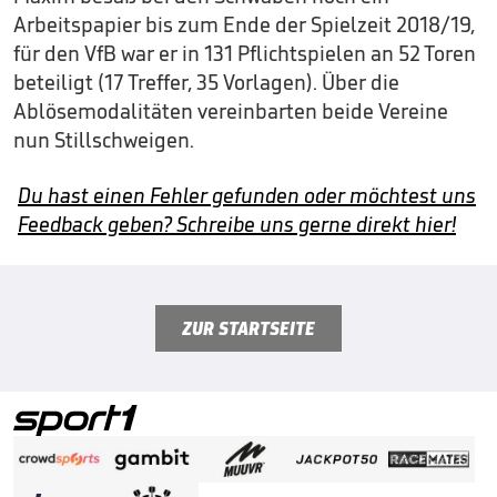
Arbeitspapier bis zum Ende der Spielzeit 2018/19,
für den VfB war er in 131 Pflichtspielen an 52 Toren
beteiligt (17 Treffer, 35 Vorlagen). Über die
Ablösemodalitäten vereinbarten beide Vereine
nun Stillschweigen.
Du hast einen Fehler gefunden oder möchtest uns
Feedback geben? Schreibe uns gerne direkt hier!
ZUR STARTSEITE