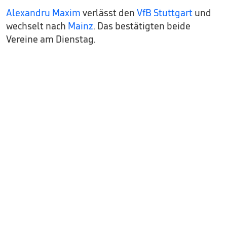
Alexandru Maxim
verlässt den
VfB Stuttgart
und
wechselt nach
Mainz
. Das bestätigten beide
Vereine am Dienstag.