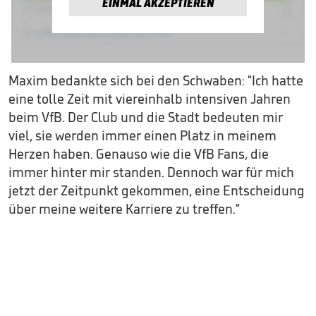
EINMAL AKZEPTIEREN
Maxim bedankte sich bei den Schwaben: "Ich hatte
eine tolle Zeit mit viereinhalb intensiven Jahren
beim VfB. Der Club und die Stadt bedeuten mir
viel, sie werden immer einen Platz in meinem
Herzen haben. Genauso wie die VfB Fans, die
immer hinter mir standen. Dennoch war für mich
jetzt der Zeitpunkt gekommen, eine Entscheidung
über meine weitere Karriere zu treffen."