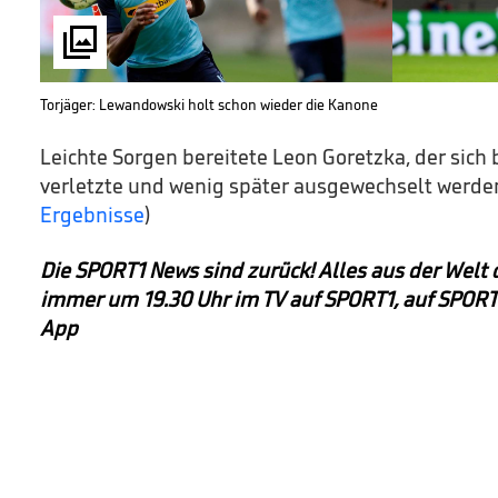

Torjäger: Lewandowski holt schon wieder die Kanone
Leichte Sorgen bereitete Leon Goretzka, der sich
verletzte und wenig später ausgewechselt werde
Ergebnisse
)
Die SPORT1 News sind zurück! Alles aus der Welt
immer um 19.30 Uhr im TV auf SPORT1, auf SPORT
App