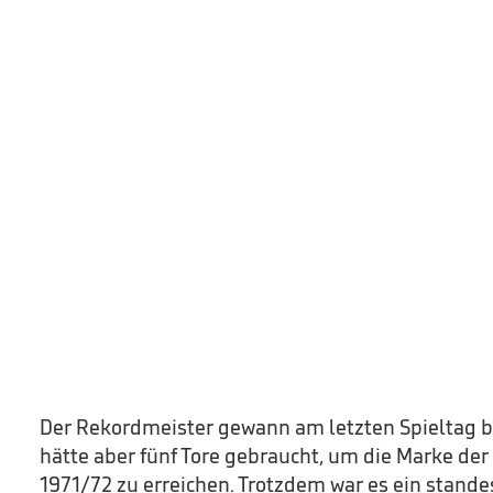
Der Rekordmeister gewann am letzten Spieltag be
hätte aber fünf Tore gebraucht, um die Marke der
1971/72 zu erreichen. Trotzdem war es ein stan