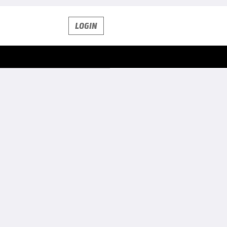
LOGIN