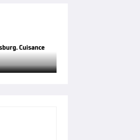
sburg. Cuisance