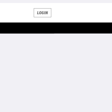
LOGIN