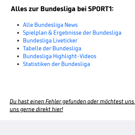
Alles zur Bundesliga bei SPORT1:
Alle Bundesliga News
Spielplan & Ergebnisse der Bundesliga
Bundesliga Liveticker
Tabelle der Bundesliga
Bundesliga Highlight-Videos
Statistiken der Bundesliga
Du hast einen Fehler gefunden oder möchtest uns
uns gerne direkt hier!