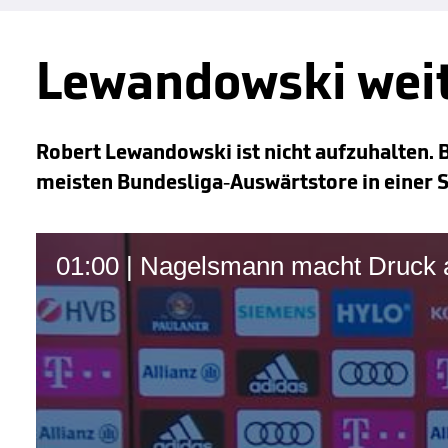
Lewandowski weit
Robert Lewandowski ist nicht aufzuhalten. B
meisten Bundesliga-Auswärtstore in einer S
01:00 | Nagelsmann macht Druck