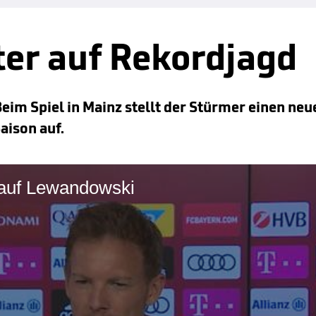
er auf Rekordjagd
eim Spiel in Mainz stellt der Stürmer einen neu
aison auf.
 auf Lewandowski