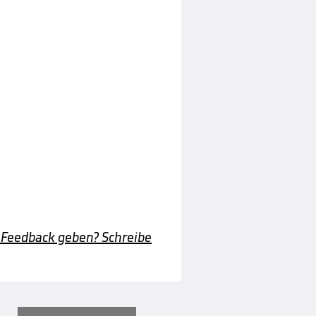
 Feedback geben? Schreibe