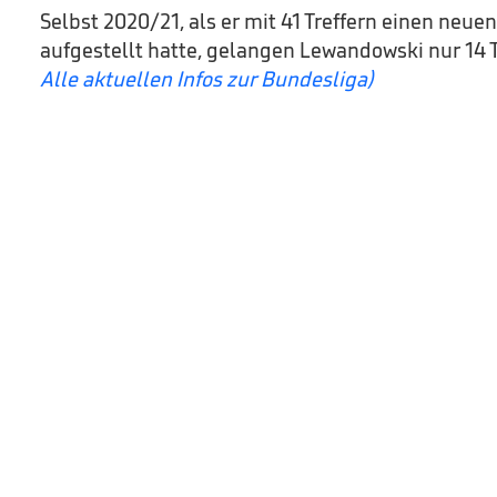
Selbst 2020/21, als er mit 41 Treffern einen neu
aufgestellt hatte, gelangen Lewandowski nur 14 
Alle aktuellen Infos zur Bundesliga)