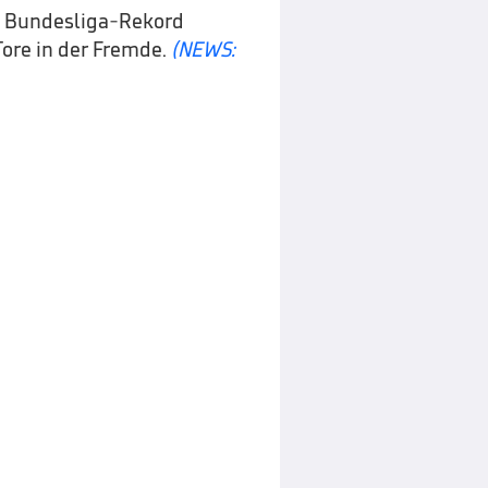
en Bundesliga-Rekord
Tore in der Fremde.
(NEWS: