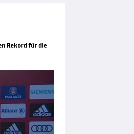
en Rekord für die