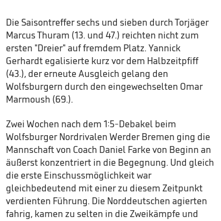
Die Saisontreffer sechs und sieben durch Torjäger
Marcus Thuram (13. und 47.) reichten nicht zum
ersten "Dreier" auf fremdem Platz. Yannick
Gerhardt egalisierte kurz vor dem Halbzeitpfiff
(43.), der erneute Ausgleich gelang den
Wolfsburgern durch den eingewechselten Omar
Marmoush (69.).
Zwei Wochen nach dem 1:5-Debakel beim
Wolfsburger Nordrivalen Werder Bremen ging die
Mannschaft von Coach Daniel Farke von Beginn an
äußerst konzentriert in die Begegnung. Und gleich
die erste Einschussmöglichkeit war
gleichbedeutend mit einer zu diesem Zeitpunkt
verdienten Führung. Die Norddeutschen agierten
fahrig, kamen zu selten in die Zweikämpfe und