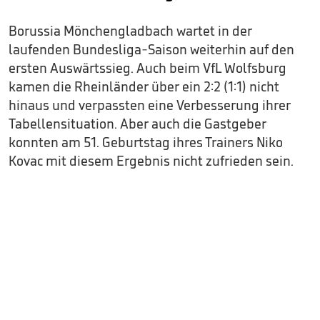
Borussia Mönchengladbach wartet in der
laufenden Bundesliga-Saison weiterhin auf den
ersten Auswärtssieg. Auch beim VfL Wolfsburg
kamen die Rheinländer über ein 2:2 (1:1) nicht
hinaus und verpassten eine Verbesserung ihrer
Tabellensituation. Aber auch die Gastgeber
konnten am 51. Geburtstag ihres Trainers Niko
Kovac mit diesem Ergebnis nicht zufrieden sein.