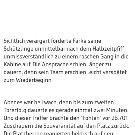
Sichtlich verärgert forderte Farke seine
Schützlinge unmittelbar nach dem Halbzeitpfiff
unmissverständlich zu einem raschen Gang in die
Kabine auf. Die Ansprache schien länger zu
dauern, denn sein Team erschien leicht verspätet
zum Wiederbeginn.
Aber es war hellwach, denn bis zum zweiten
Torerfolg dauerte es gerade einmal zwei Minuten.
Und dieser Treffer brachte den "Fohlen" vor 26.701
Zuschauern die Souveränität auf den Platz zurück.
Die Platzherren reagierten hektisch auf den