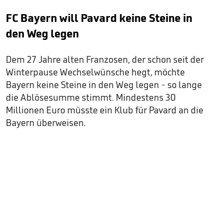
FC Bayern will Pavard keine Steine in
den Weg legen
Dem 27 Jahre alten Franzosen, der schon seit der
Winterpause Wechselwünsche hegt, möchte
Bayern keine Steine in den Weg legen - so lange
die Ablösesumme stimmt. Mindestens 30
Millionen Euro müsste ein Klub für Pavard an die
Bayern überweisen.