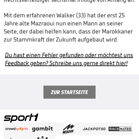
Mit dem erfahrenen Walker (33) hat der erst 25
Jahre alte Mazraoui nun einen Mann an seiner
Seite, der dabei helfen kann, dass der Marokkaner
zur Stammkraft der Zukunft aufgebaut wird.
Du hast einen Fehler gefunden oder möchtest uns
Feedback geben? Schreibe uns gerne direkt hier!
ZUR STARTSEITE