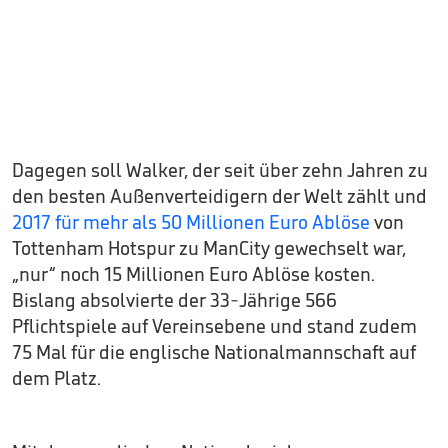
Dagegen soll Walker, der seit über zehn Jahren zu
den besten Außenverteidigern der Welt zählt und
2017 für mehr als 50 Millionen Euro Ablöse
von
Tottenham Hotspur zu ManCity gewechselt war,
„nur“ noch 15 Millionen Euro Ablöse kosten.
Bislang absolvierte der 33-Jährige 566
Pflichtspiele auf Vereinsebene und stand zudem
75 Mal für die englische Nationalmannschaft auf
dem Platz.