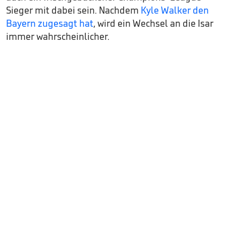
Sieger mit dabei sein. Nachdem
Kyle Walker den
Bayern zugesagt hat
, wird ein Wechsel an die Isar
immer wahrscheinlicher.