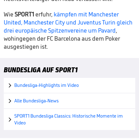
Wie
SPORT1
erfuhr,
kämpfen mit Manchester
United, Manchester City und Juventus Turin gleich
drei europäische Spitzenvereine um Pavard
,
wohingegen der FC Barcelona aus dem Poker
ausgestiegen ist.
BUNDESLIGA AUF SPORT1
Bundesliga-Highlights im Video

Alle Bundesliga-News

SPORT1 Bundesliga Classics: Historische Momente im

Video