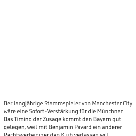
Der langjährige Stammspieler von Manchester City
wäre eine Sofort-Verstärkung für die Münchner.
Das Timing der Zusage kommt den Bayern gut
gelegen, weil mit Benjamin Pavard ein anderer
Rechtsverteidiger den Klub verlassen will.