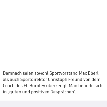
Demnach seien sowohl Sportvorstand Max Eberl
als auch Sportdirektor Christoph Freund von dem
Coach des FC Burnley überzeugt. Man befinde sich
in „guten und positiven Gesprächen“.