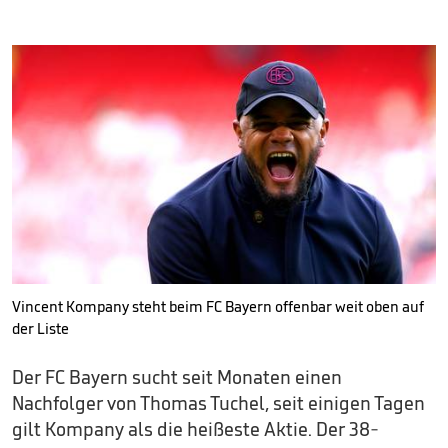
Vincent Kompany steht beim FC Bayern offenbar weit oben auf
der Liste
Der FC Bayern sucht seit Monaten einen
Nachfolger von Thomas Tuchel, seit einigen Tagen
gilt Kompany als die heißeste Aktie. Der 38-