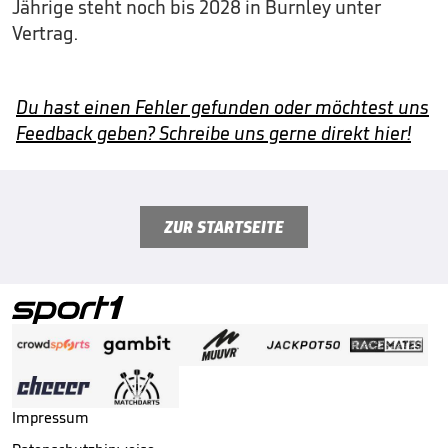
Jährige steht noch bis 2028 in Burnley unter
Vertrag.
Du hast einen Fehler gefunden oder möchtest uns
Feedback geben? Schreibe uns gerne direkt hier!
ZUR STARTSEITE
Impressum