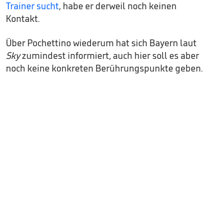
Trainer sucht
, habe er derweil noch keinen
Kontakt.
Über Pochettino wiederum hat sich Bayern laut
Sky
zumindest informiert, auch hier soll es aber
noch keine konkreten Berührungspunkte geben.