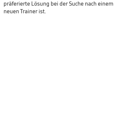
präferierte Lösung bei der Suche nach einem
neuen Trainer ist.