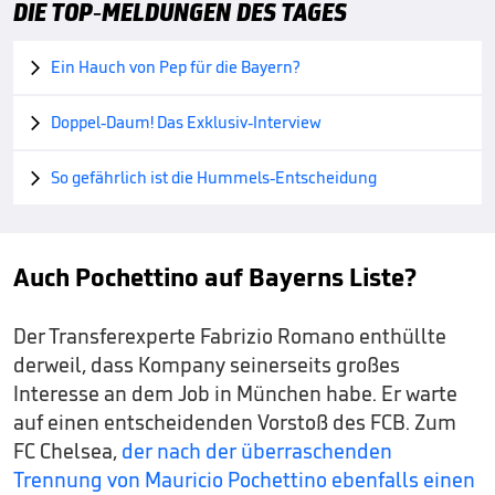
DIE TOP-MELDUNGEN DES TAGES
Ein Hauch von Pep für die Bayern?

Doppel-Daum! Das Exklusiv-Interview

So gefährlich ist die Hummels-Entscheidung

Auch Pochettino auf Bayerns Liste?
Der Transferexperte Fabrizio Romano enthüllte
derweil, dass Kompany seinerseits großes
Interesse an dem Job in München habe. Er warte
auf einen entscheidenden Vorstoß des FCB. Zum
FC Chelsea,
der nach der überraschenden
Trennung von Mauricio Pochettino ebenfalls einen