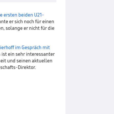
e ersten beiden U21-
nte er sich noch für einen
, solange er nicht für die
Bierhoff im Gespräch mit
 ist ein sehr interessanter
eit und seinen aktuellen
schafts-Direktor.