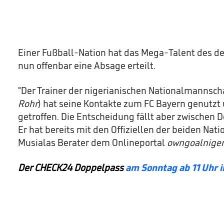
Einer Fußball-Nation hat das Mega-Talent des d
nun offenbar eine Absage erteilt.
"Der Trainer der nigerianischen Nationalmannscha
Rohr
) hat seine Kontakte zum FC Bayern genutzt 
getroffen. Die Entscheidung fällt aber zwischen
Er hat bereits mit den Offiziellen der beiden Nati
Musialas Berater dem Onlineportal
owngoalniger
Der CHECK24 Doppelpass
am Sonntag ab 11 Uhr 