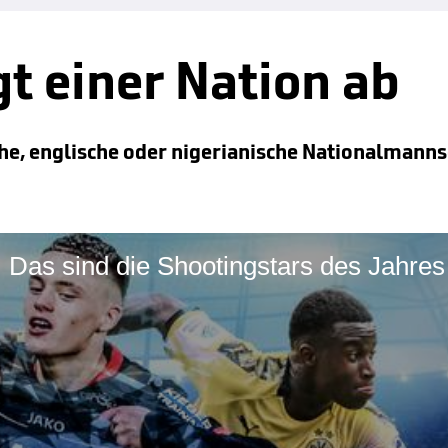
t einer Nation ab
che, englische oder nigerianische Nationalmanns
 Das sind die Shootingstars des Jahres