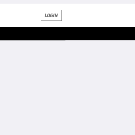
LOGIN