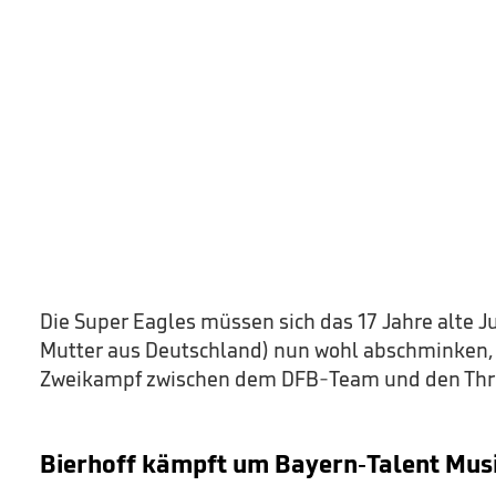
Die Super Eagles müssen sich das 17 Jahre alte Ju
Mutter aus Deutschland) nun wohl abschminken, 
Zweikampf zwischen dem DFB-Team und den Thre
Bierhoff kämpft um Bayern-Talent Mus