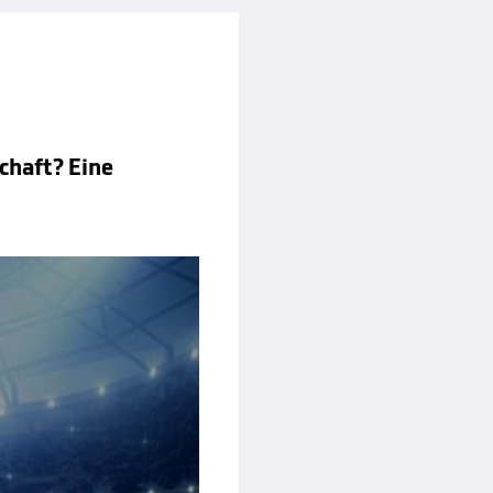
chaft? Eine