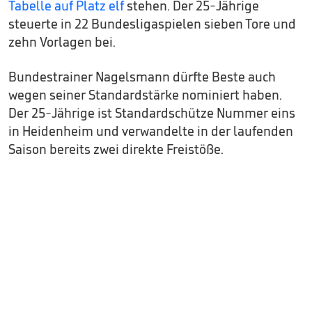
Tabelle auf Platz elf
stehen. Der 25-Jährige
steuerte in 22 Bundesligaspielen sieben Tore und
zehn Vorlagen bei.
Bundestrainer Nagelsmann dürfte Beste auch
wegen seiner Standardstärke nominiert haben.
Der 25-Jährige ist Standardschütze Nummer eins
in Heidenheim und verwandelte in der laufenden
Saison bereits zwei direkte Freistöße.