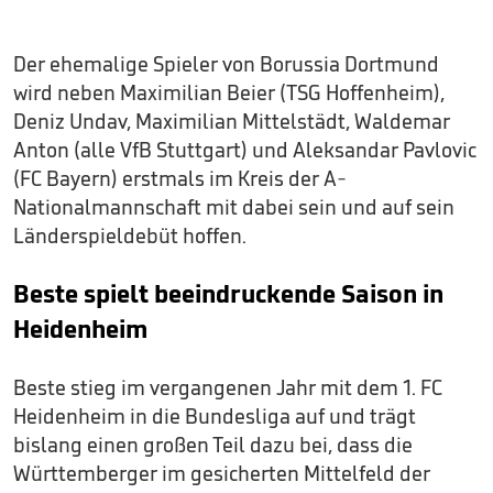
Der ehemalige Spieler von Borussia Dortmund
wird neben Maximilian Beier (TSG Hoffenheim),
Deniz Undav, Maximilian Mittelstädt, Waldemar
Anton (alle VfB Stuttgart) und Aleksandar Pavlovic
(FC Bayern) erstmals im Kreis der A-
Nationalmannschaft mit dabei sein und auf sein
Länderspieldebüt hoffen.
Beste spielt beeindruckende Saison in
Heidenheim
Beste stieg im vergangenen Jahr mit dem 1. FC
Heidenheim in die Bundesliga auf und trägt
bislang einen großen Teil dazu bei, dass die
Württemberger im gesicherten Mittelfeld der