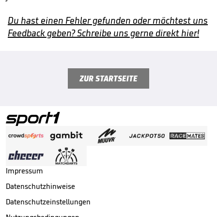
Du hast einen Fehler gefunden oder möchtest uns
Feedback geben? Schreibe uns gerne direkt hier!
ZUR STARTSEITE
Impressum
Datenschutzhinweise
Datenschutzeinstellungen