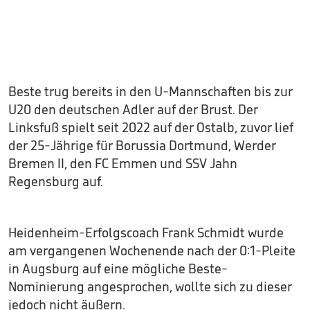
Beste trug bereits in den U-Mannschaften bis zur
U20 den deutschen Adler auf der Brust. Der
Linksfuß spielt seit 2022 auf der Ostalb, zuvor lief
der 25-Jährige für Borussia Dortmund, Werder
Bremen II, den FC Emmen und SSV Jahn
Regensburg auf.
Heidenheim-Erfolgscoach Frank Schmidt wurde
am vergangenen Wochenende nach der 0:1-Pleite
in Augsburg auf eine mögliche Beste-
Nominierung angesprochen, wollte sich zu dieser
jedoch nicht äußern.