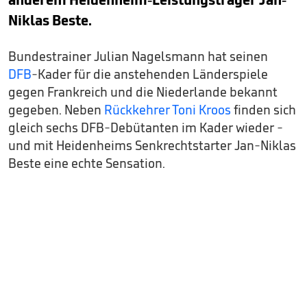
Niklas Beste.
Bundestrainer Julian Nagelsmann hat seinen
DFB
-Kader für die anstehenden Länderspiele
gegen Frankreich und die Niederlande bekannt
gegeben. Neben
Rückkehrer Toni Kroos
finden sich
gleich sechs DFB-Debütanten im Kader wieder -
und mit Heidenheims Senkrechtstarter Jan-Niklas
Beste eine echte Sensation.