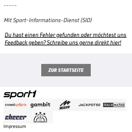
-----
Mit Sport-Informations-Dienst (SID)
Du hast einen Fehler gefunden oder möchtest uns
Feedback geben? Schreibe uns gerne direkt hier!
ZUR STARTSEITE
Impressum