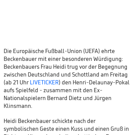
Die Europäische Fußball-Union (UEFA) ehrte
Beckenbauer mit einer besonderen Würdigung:
Beckenbauers Frau Heidi trug vor der Begegnung
zwischen Deutschland und Schottland am Freitag
(ab 21 Uhr
LIVETICKER
) den Henri-Delaunay-Pokal
aufs Spielfeld - zusammen mit den Ex-
Nationalspielern Bernard Dietz und Jürgen
Klinsmann.
Heidi Beckenbauer schickte nach der
symbolischen Geste einen Kuss und einen Gruß in