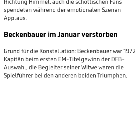
Richtung Himmel, auch die schottischen Fans
spendeten während der emotionalen Szenen
Applaus.
Beckenbauer im Januar verstorben
Grund für die Konstellation: Beckenbauer war 1972
Kapitän beim ersten EM-Titelgewinn der DFB-
Auswahl, die Begleiter seiner Witwe waren die
Spielführer bei den anderen beiden Triumphen.