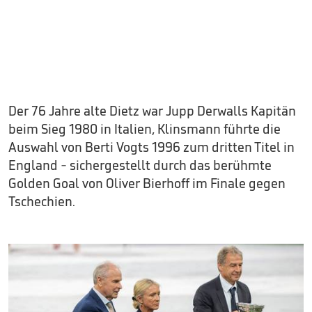
Der 76 Jahre alte Dietz war Jupp Derwalls Kapitän
beim Sieg 1980 in Italien, Klinsmann führte die
Auswahl von Berti Vogts 1996 zum dritten Titel in
England - sichergestellt durch das berühmte
Golden Goal von Oliver Bierhoff im Finale gegen
Tschechien.