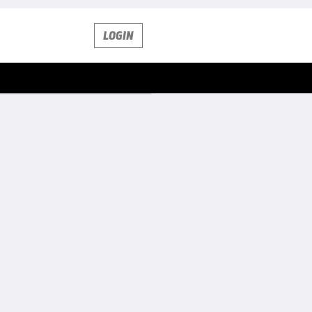
LOGIN