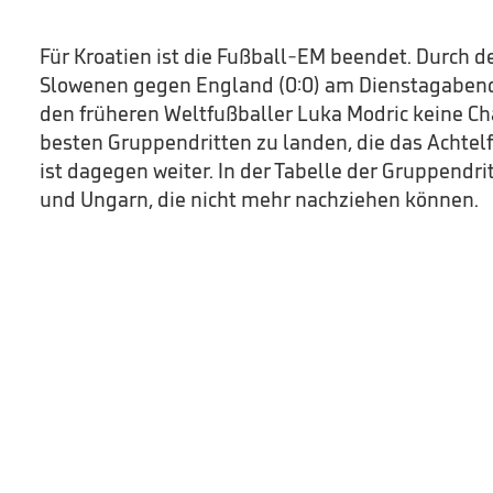
Für Kroatien ist die Fußball-EM beendet. Durch 
Slowenen gegen England (0:0) am Dienstagaben
den früheren Weltfußballer Luka Modric keine Ch
besten Gruppendritten zu landen, die das Achtelf
ist dagegen weiter. In der Tabelle der Gruppendrit
und Ungarn, die nicht mehr nachziehen können.