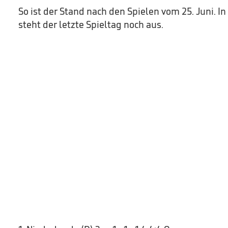
So ist der Stand nach den Spielen vom 25. Juni. I
steht der letzte Spieltag noch aus.