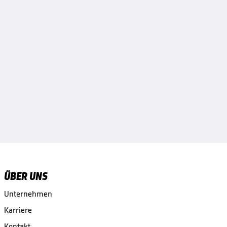
ÜBER UNS
Unternehmen
Karriere
Kontakt