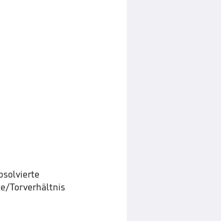
solvierte
e/Torverhältnis