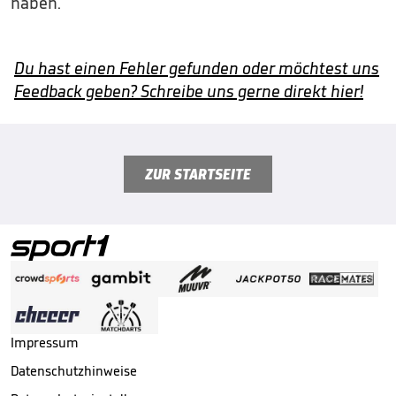
haben.
Du hast einen Fehler gefunden oder möchtest uns
Feedback geben? Schreibe uns gerne direkt hier!
ZUR STARTSEITE
Impressum
Datenschutzhinweise