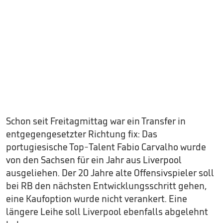
Schon seit Freitagmittag war ein Transfer in
entgegengesetzter Richtung fix: Das
portugiesische Top-Talent Fabio Carvalho wurde
von den Sachsen für ein Jahr aus Liverpool
ausgeliehen. Der 20 Jahre alte Offensivspieler soll
bei RB den nächsten Entwicklungsschritt gehen,
eine Kaufoption wurde nicht verankert. Eine
längere Leihe soll Liverpool ebenfalls abgelehnt