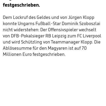
festgeschrieben.
Dem Lockruf des Geldes und von Jürgen Klopp
konnte Ungarns Fußball-Star Dominik Szoboszlai
nicht widerstehen: Der Offensivspieler wechselt
von DFB-Pokalsieger RB Leipzig zum FC Liverpool
und wird Schützling von Teammanager Klopp. Die
Ablösesumme für den Magyaren ist auf 70
Millionen Euro festgeschrieben.