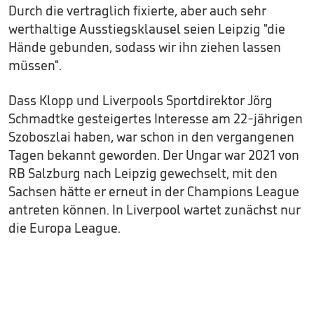
Durch die vertraglich fixierte, aber auch sehr
werthaltige Ausstiegsklausel seien Leipzig "die
Hände gebunden, sodass wir ihn ziehen lassen
müssen".
Dass Klopp und Liverpools Sportdirektor Jörg
Schmadtke gesteigertes Interesse am 22-jährigen
Szoboszlai haben, war schon in den vergangenen
Tagen bekannt geworden. Der Ungar war 2021 von
RB Salzburg nach Leipzig gewechselt, mit den
Sachsen hätte er erneut in der Champions League
antreten können. In Liverpool wartet zunächst nur
die Europa League.