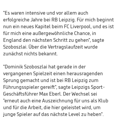
"Es waren intensive und vor allem auch
erfolgreiche Jahre bei RB Leipzig. Für mich beginnt
nun ein neues Kapitel beim FC Liverpool, und es ist
für mich eine außergewöhnliche Chance, in
England den nächsten Schritt zu gehen", sagte
Szoboszlai. Über die Vertragslaufzeit wurde
zunächst nichts bekannt.
"Dominik Szoboszlai hat gerade in der
vergangenen Spielzeit einen herausragenden
Sprung gemacht und ist bei RB Leipzig zum
Führungsspieler gereift", sagte Leipzigs Sport-
Geschäftsführer Max Eberl. Der Wechsel sei
"erneut auch eine Auszeichnung für uns als Klub
und für die Arbeit, die hier geleistet wird, um
junge Spieler auf das nächste Level zu heben".