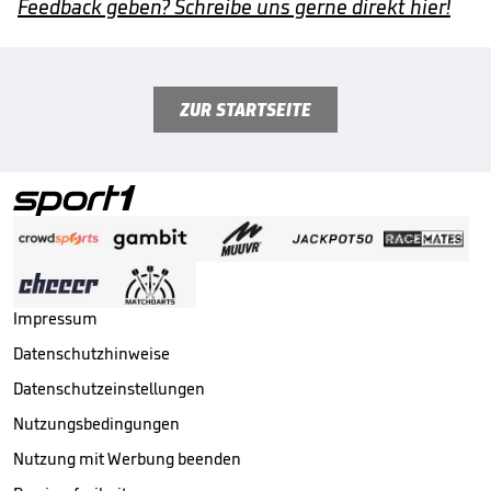
Feedback geben? Schreibe uns gerne direkt hier!
ZUR STARTSEITE
Impressum
Datenschutzhinweise
Datenschutzeinstellungen
Nutzungsbedingungen
Nutzung mit Werbung beenden