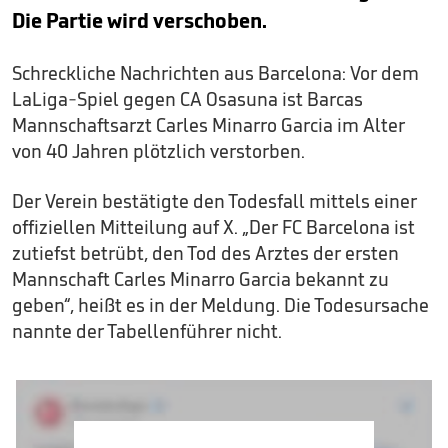
Die Partie wird verschoben.
Schreckliche Nachrichten aus Barcelona: Vor dem
LaLiga-Spiel gegen CA Osasuna ist Barcas
Mannschaftsarzt Carles Minarro Garcia im Alter
von 40 Jahren plötzlich verstorben.
Der Verein bestätigte den Todesfall mittels einer
offiziellen Mitteilung auf X. „Der FC Barcelona ist
zutiefst betrübt, den Tod des Arztes der ersten
Mannschaft Carles Minarro Garcia bekannt zu
geben“, heißt es in der Meldung. Die Todesursache
nannte der Tabellenführer nicht.