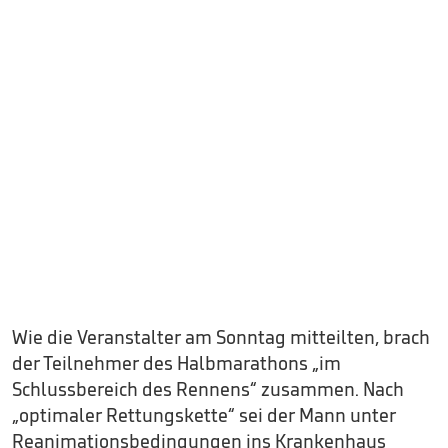
Wie die Veranstalter am Sonntag mitteilten, brach
der Teilnehmer des Halbmarathons „im
Schlussbereich des Rennens“ zusammen. Nach
„optimaler Rettungskette“ sei der Mann unter
Reanimationsbedingungen ins Krankenhaus