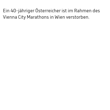
Ein 40-jähriger Österreicher ist im Rahmen des
Vienna City Marathons in Wien verstorben.