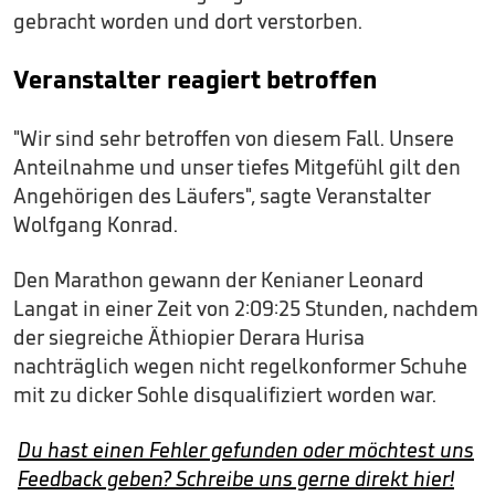
gebracht worden und dort verstorben.
Veranstalter reagiert betroffen
"Wir sind sehr betroffen von diesem Fall. Unsere
Anteilnahme und unser tiefes Mitgefühl gilt den
Angehörigen des Läufers", sagte Veranstalter
Wolfgang Konrad.
Den Marathon gewann der Kenianer Leonard
Langat in einer Zeit von 2:09:25 Stunden, nachdem
der siegreiche Äthiopier Derara Hurisa
nachträglich wegen nicht regelkonformer Schuhe
mit zu dicker Sohle disqualifiziert worden war.
Du hast einen Fehler gefunden oder möchtest uns
Feedback geben? Schreibe uns gerne direkt hier!