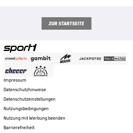
ZUR STARTSEITE
Impressum
Datenschutzhinweise
Datenschutzeinstellungen
Nutzungsbedingungen
Nutzung mit Werbung beenden
Barrierefreiheit