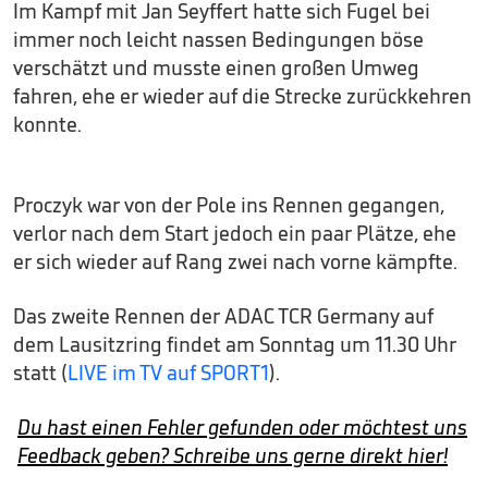
Im Kampf mit Jan Seyffert hatte sich Fugel bei
immer noch leicht nassen Bedingungen böse
verschätzt und musste einen großen Umweg
fahren, ehe er wieder auf die Strecke zurückkehren
konnte.
Proczyk war von der Pole ins Rennen gegangen,
verlor nach dem Start jedoch ein paar Plätze, ehe
er sich wieder auf Rang zwei nach vorne kämpfte.
Das zweite Rennen der ADAC TCR Germany auf
dem Lausitzring findet am Sonntag um 11.30 Uhr
statt (
LIVE im TV auf SPORT1
).
Du hast einen Fehler gefunden oder möchtest uns
Feedback geben? Schreibe uns gerne direkt hier!