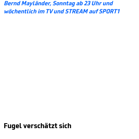
Bernd Mayländer, Sonntag ab 23 Uhr und
wöchentlich im TV und STREAM auf SPORT1
Fugel verschätzt sich