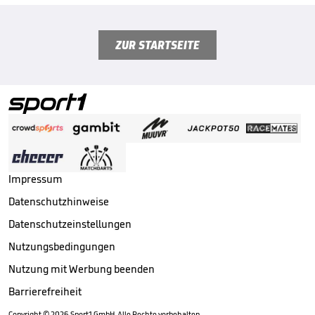
ZUR STARTSEITE
Impressum
Datenschutzhinweise
Datenschutzeinstellungen
Nutzungsbedingungen
Nutzung mit Werbung beenden
Barrierefreiheit
Copyright ©
2026
Sport1 GmbH. Alle Rechte vorbehalten.