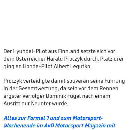
Der Hyundai-Pilot aus Finnland setzte sich vor
dem Österreicher Harald Proczyk durch. Platz drei
ging an Honda-Pilot Albert Legutko.
Proczyk verteidigte damit souverän seine Führung
in der Gesamtwertung, da sein vor dem Rennen
ärgster Verfolger Dominik Fugel nach einem
Ausritt nur Neunter wurde.
Alles zur Formel 1 und zum Motorsport-
Wochenende im AvD Motorsport Magazin mit