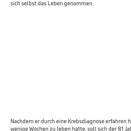
sich selbst das Leben genommen.
Nachdem er durch eine Krebsdiagnose erfahren ha
wenige Wochen zu leben hatte, soll sich der 81 Ja