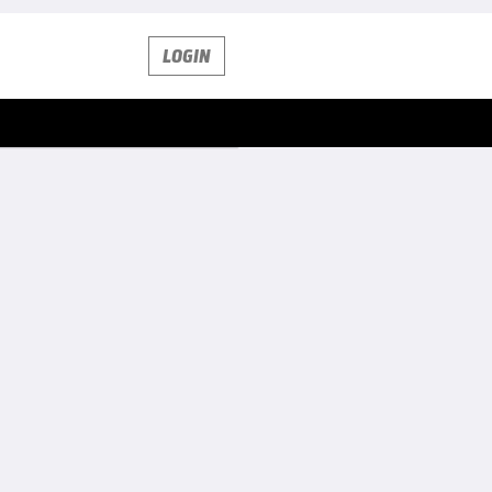
LOGIN