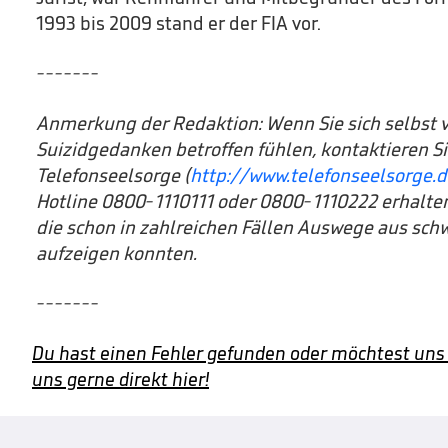
1993 bis 2009 stand er der FIA vor.
-------
Anmerkung der Redaktion: Wenn Sie sich selbst 
Suizidgedanken betroffen fühlen, kontaktieren S
Telefonseelsorge (
http://www.telefonseelsorge.
Hotline 0800-1110111 oder 0800-1110222 erhalten 
die schon in zahlreichen Fällen Auswege aus sch
aufzeigen konnten.
-------
Du hast einen Fehler gefunden oder möchtest uns
uns gerne direkt hier!