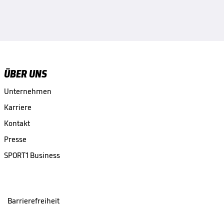
ÜBER UNS
Unternehmen
Karriere
Kontakt
Presse
SPORT1 Business
Barrierefreiheit