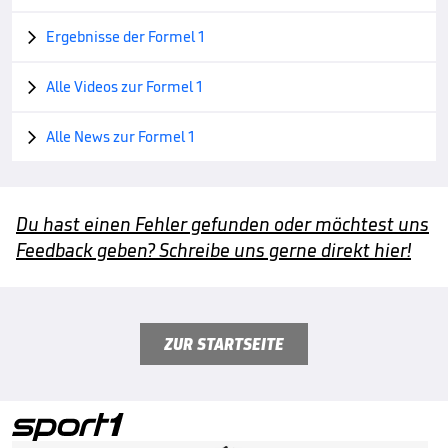
Ergebnisse der Formel 1

Alle Videos zur Formel 1

Alle News zur Formel 1

Du hast einen Fehler gefunden oder möchtest uns
Feedback geben? Schreibe uns gerne direkt hier!
ZUR STARTSEITE