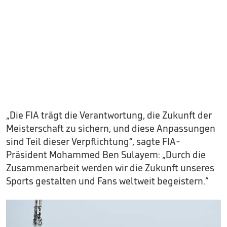
„Die FIA trägt die Verantwortung, die Zukunft der
Meisterschaft zu sichern, und diese Anpassungen
sind Teil dieser Verpflichtung“, sagte FIA-
Präsident Mohammed Ben Sulayem: „Durch die
Zusammenarbeit werden wir die Zukunft unseres
Sports gestalten und Fans weltweit begeistern.“