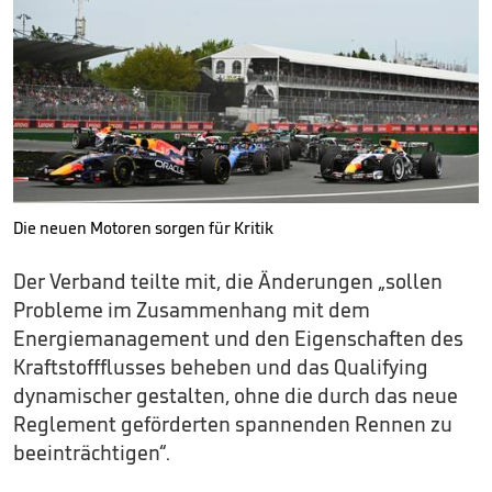
Die neuen Motoren sorgen für Kritik
Der Verband teilte mit, die Änderungen „sollen
Probleme im Zusammenhang mit dem
Energiemanagement und den Eigenschaften des
Kraftstoffflusses beheben und das Qualifying
dynamischer gestalten, ohne die durch das neue
Reglement geförderten spannenden Rennen zu
beeinträchtigen“.