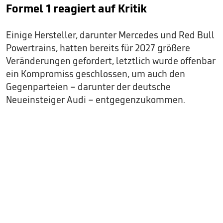
Formel 1 reagiert auf Kritik
Einige Hersteller, darunter Mercedes und Red Bull
Powertrains, hatten bereits für 2027 größere
Veränderungen gefordert, letztlich wurde offenbar
ein Kompromiss geschlossen, um auch den
Gegenparteien – darunter der deutsche
Neueinsteiger Audi – entgegenzukommen.