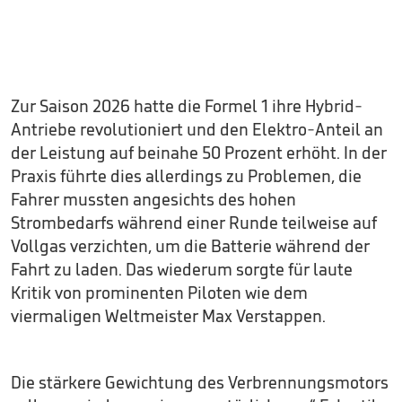
Zur Saison 2026 hatte die Formel 1 ihre Hybrid-
Antriebe revolutioniert und den Elektro-Anteil an
der Leistung auf beinahe 50 Prozent erhöht. In der
Praxis führte dies allerdings zu Problemen, die
Fahrer mussten angesichts des hohen
Strombedarfs während einer Runde teilweise auf
Vollgas verzichten, um die Batterie während der
Fahrt zu laden. Das wiederum sorgte für laute
Kritik von prominenten Piloten wie dem
viermaligen Weltmeister Max Verstappen.
Die stärkere Gewichtung des Verbrennungsmotors