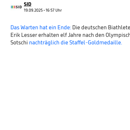
90%
SID
19.09.2025 • 16:57 Uhr
Das Warten hat ein Ende:
Die deutschen Biathlet
Erik Lesser erhalten elf Jahre nach den Olympisc
Sotschi
nachträglich die Staffel-Goldmedaille.