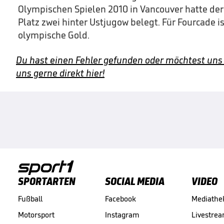
Olympischen Spielen 2010 in Vancouver hatte de
Platz zwei hinter Ustjugow belegt. Für Fourcade i
olympische Gold.
Du hast einen Fehler gefunden oder möchtest uns
uns gerne direkt hier!
SPORTARTEN
SOCIAL MEDIA
VIDEO
Fußball
Facebook
Mediathe
Motorsport
Instagram
Livestre