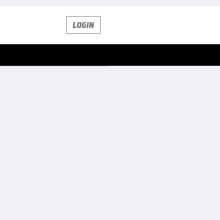
LOGIN