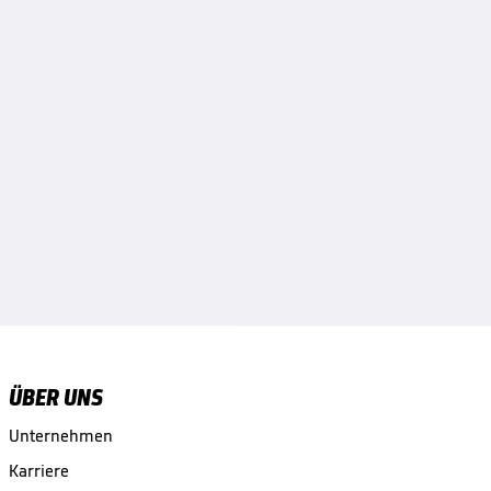
ÜBER UNS
Unternehmen
Karriere