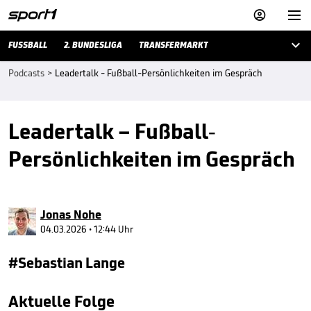



FUSSBALL
2. BUNDESLIGA
TRANSFERMARKT
Podcasts
>
Leadertalk - Fußball-Persönlichkeiten im Gespräch
Leadertalk – Fußball-
Persönlichkeiten im Gespräch
Jonas Nohe
04.03.2026 • 12:44 Uhr
#Sebastian Lange
Aktuelle Folge