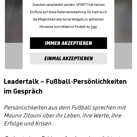
Zwecken verarbeitet werden. SPORT1 hat keinen
Einfluss auf diese Datenverarbeitung. Du hast auch
die Möglichkeit alle Social Widgets zu aktivieren.
Hinweise zum Widerruf findest du
hier
.
IMMER AKZEPTIEREN
EINMAL AKZEPTIEREN
Leadertalk – Fußball-Persönlichkeiten
im Gespräch
Persönlichkeiten aus dem Fußball sprechen mit
Mounir Zitouni über ihr Leben, ihre Werte, ihre
Erfolge und Krisen.