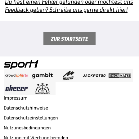
Du hast einen Fehler gefunden oder möchtest uns
Feedback geben? Schreibe uns gerne direkt hier!
ZUR STARTSEITE
Impressum
Datenschutzhinweise
Datenschutzeinstellungen
Nutzungsbedingungen
Nutzung mit Werbung beenden