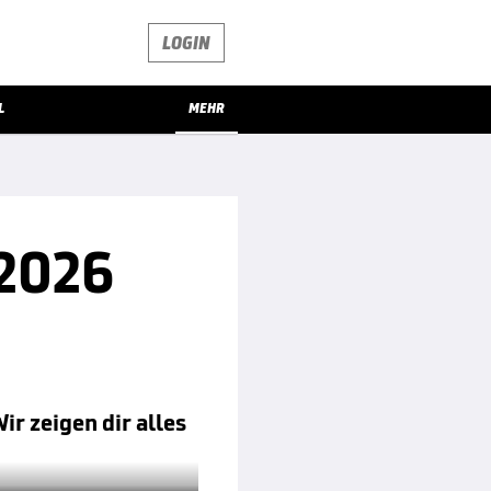
LOGIN
L
MEHR
 2026
ir zeigen dir alles