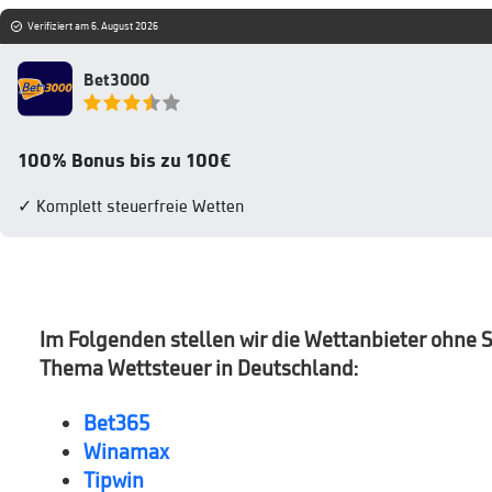
Im Folgenden stellen wir die Wettanbieter ohne S
Thema Wettsteuer in Deutschland:
Bet365
Winamax
Tipwin