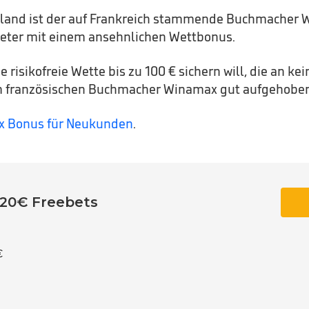
chland ist der auf Frankreich stammende Buchmacher
bieter mit einem ansehnlichen Wettbonus.
risikofreie Wette bis zu 100 € sichern will, die an kei
em französischen Buchmacher Winamax gut aufgehoben
 Bonus für Neukunden
.