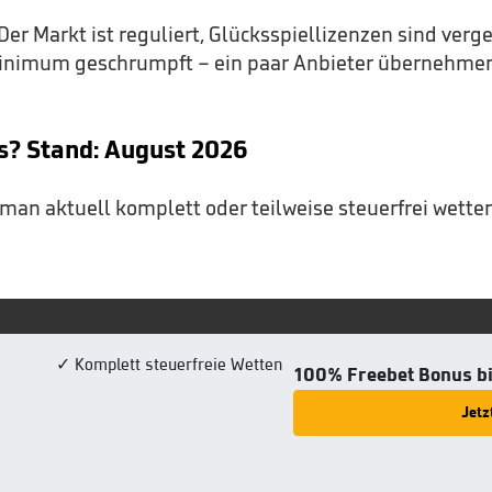
 Der Markt ist reguliert, Glücksspiellizenzen sind verg
s Minimum geschrumpft – ein paar Anbieter übernehme
s? Stand: August 2026
 man aktuell komplett oder teilweise steuerfrei wette