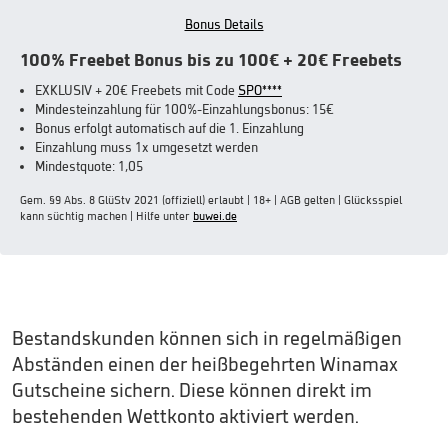
Bestandskunden können sich in regelmäßigen
Abständen einen der heißbegehrten Winamax
Gutscheine sichern. Diese können direkt im
bestehenden Wettkonto aktiviert werden.