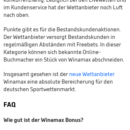
im Kundenservice hat der Wettanbieter noch Luft
nach oben.
Punkte gibt es für die Bestandskundenaktionen.
Der Wettanbieter versorgt Bestandskunden in
regelmäßigen Abständen mit Freebets. In dieser
Kategorie können sich bekannte Online-
Buchmacher ein Stück von Winamax abschneiden.
Insgesamt gesehen ist der
neue Wettanbieter
Winamax eine absolute Bereicherung für den
deutschen Sportwettenmarkt.
FAQ
Wie gut ist der Winamax Bonus?