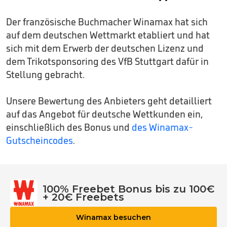
Der französische Buchmacher Winamax hat sich
auf dem deutschen Wettmarkt etabliert und hat
sich mit dem Erwerb der deutschen Lizenz und
dem Trikotsponsoring des VfB Stuttgart dafür in
Stellung gebracht.
Unsere Bewertung des Anbieters geht detailliert
auf das Angebot für deutsche Wettkunden ein,
einschließlich des Bonus und
des Winamax-
Gutscheincodes
.