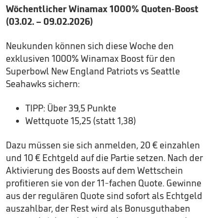
Wöchentlicher Winamax 1000% Quoten-Boost
(03.02. – 09.02.2026)
Neukunden können sich diese Woche den
exklusiven 1000% Winamax Boost für den
Superbowl New England Patriots vs Seattle
Seahawks sichern:
TIPP: Über 39,5 Punkte
Wettquote 15,25 (statt 1,38)
Dazu müssen sie sich anmelden, 20 € einzahlen
und 10 € Echtgeld auf die Partie setzen. Nach der
Aktivierung des Boosts auf dem Wettschein
profitieren sie von der 11-fachen Quote. Gewinne
aus der regulären Quote sind sofort als Echtgeld
auszahlbar, der Rest wird als Bonusguthaben