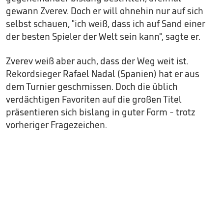
gewann Zverev. Doch er will ohnehin nur auf sich
selbst schauen, "ich weiß, dass ich auf Sand einer
der besten Spieler der Welt sein kann", sagte er.
Zverev weiß aber auch, dass der Weg weit ist.
Rekordsieger Rafael Nadal (Spanien) hat er aus
dem Turnier geschmissen. Doch die üblich
verdächtigen Favoriten auf die großen Titel
präsentieren sich bislang in guter Form - trotz
vorheriger Fragezeichen.