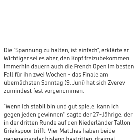
Die "Spannung zu halten, ist einfach", erklärte er.
Wichtiger sei es aber, den Kopf freizubekommen.
Immerhin dauern auch die French Open im besten
Fall für ihn zwei Wochen - das Finale am
übernächsten Sonntag (9. Juni) hat sich Zverev
zumindest fest vorgenommen.
"Wenn ich stabil bin und gut spiele, kann ich
gegen jeden gewinnen", sagte der 27-Jährige, der
in der dritten Runde auf den Niederländer Tallon
Griekspoor trifft. Vier Matches haben beide
gegeneinander bislang bestritten, dreimal