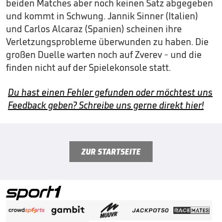
beiden Matches aber noch keinen Satz abgegeben
und kommt in Schwung. Jannik Sinner (Italien)
und Carlos Alcaraz (Spanien) scheinen ihre
Verletzungsprobleme überwunden zu haben. Die
großen Duelle warten noch auf Zverev - und die
finden nicht auf der Spielekonsole statt.
Du hast einen Fehler gefunden oder möchtest uns
Feedback geben? Schreibe uns gerne direkt hier!
ZUR STARTSEITE