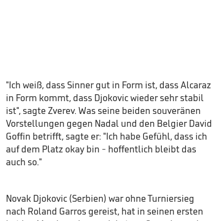
"Ich weiß, dass Sinner gut in Form ist, dass Alcaraz
in Form kommt, dass Djokovic wieder sehr stabil
ist", sagte Zverev. Was seine beiden souveränen
Vorstellungen gegen Nadal und den Belgier David
Goffin betrifft, sagte er: "Ich habe Gefühl, dass ich
auf dem Platz okay bin - hoffentlich bleibt das
auch so."
Novak Djokovic (Serbien) war ohne Turniersieg
nach Roland Garros gereist, hat in seinen ersten