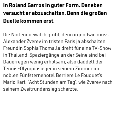
in Roland Garros in guter Form. Daneben
versucht er abzuschalten. Denn die großen
Duelle kommen erst.
Die Nintendo Switch glüht, denn irgendwie muss
Alexander Zverev im tristen Paris ja abschalten.
Freundin Sophia Thomalla dreht für eine TV-Show
in Thailand, Spaziergänge an der Seine sind bei
Dauerregen wenig erholsam, also daddelt der
Tennis-Olympiasieger in seinem Zimmer im
noblen Fünfsternehotel Berriere Le Fouquet's
Mario Kart. "Acht Stunden am Tag", wie Zverev nach
seinem Zweitrundensieg scherzte.